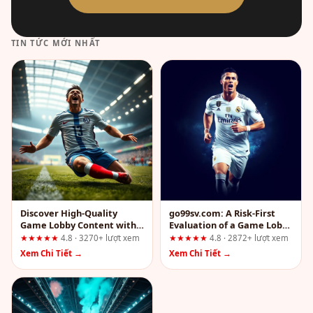
TIN TỨC MỚI NHẤT
Discover High-Quality
go99sv.com: A Risk-First
Game Lobby Content with
Evaluation of a Game Lobby
yhylc88.com
Platform Before You
★★★★★
4.8 · 3270+ lượt xem
★★★★★
4.8 · 2872+ lượt xem
Commit
Xem Chi Tiết →
Xem Chi Tiết →