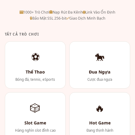
🎰
1000+ Trò Chơi
🏦
Nạp Rút Đa Kênh
🌐
Link Vào Ổn Định
🔒
Bảo Mật SSL 256-bit
✅
Giao Dịch Minh Bạch
TẤT CẢ TRÒ CHƠI
⚽
🐎
Thể Thao
Đua Ngựa
Bóng đá, tennis, eSports
Cược đua ngựa
🎲
🔥
Slot Game
Hot Game
Hàng nghìn slot đỉnh cao
Đang thịnh hành