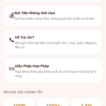
Rút Tiền Không Giới Hạn
💰
Rút bao nhiêu cũng được, không giới hạn số lần và số tiền.
Hỗ Trợ 24/7
📞
Đội ngũ CSKH tận tâm, trực tuyến 24/7. Chat, Zalo, Telegram
đều có.
Giấy Phép Hợp Pháp
📜
Hoạt động dưới giấy phép quốc tế, minh bạch và pháp lý rõ
ràng.
DẤU ẤN CỦA CHÚNG TÔI
100%
1000+
1.5%