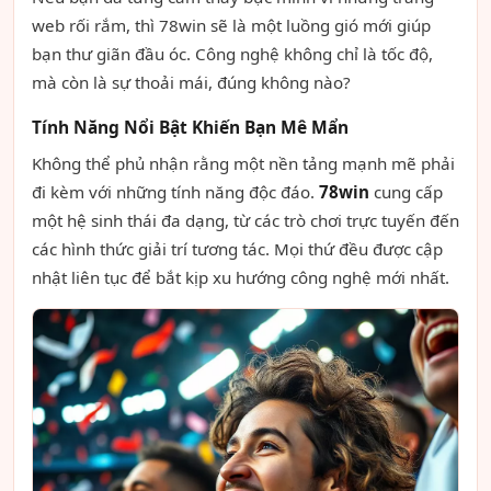
web rối rắm, thì 78win sẽ là một luồng gió mới giúp
bạn thư giãn đầu óc. Công nghệ không chỉ là tốc độ,
mà còn là sự thoải mái, đúng không nào?
Tính Năng Nổi Bật Khiến Bạn Mê Mẩn
Không thể phủ nhận rằng một nền tảng mạnh mẽ phải
đi kèm với những tính năng độc đáo.
78win
cung cấp
một hệ sinh thái đa dạng, từ các trò chơi trực tuyến đến
các hình thức giải trí tương tác. Mọi thứ đều được cập
nhật liên tục để bắt kịp xu hướng công nghệ mới nhất.