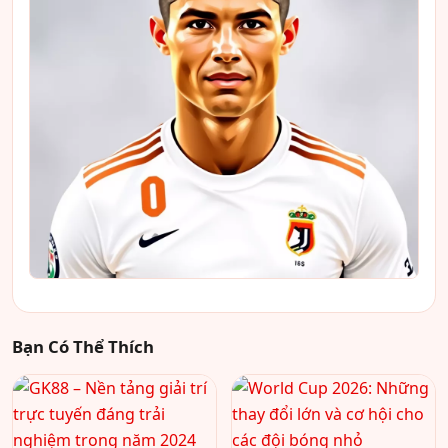
Bạn Có Thể Thích