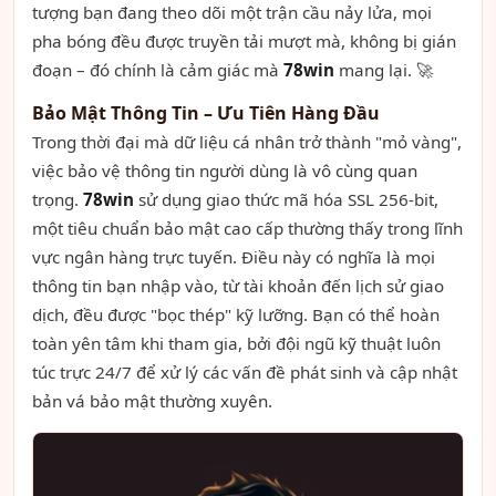
tượng bạn đang theo dõi một trận cầu nảy lửa, mọi
pha bóng đều được truyền tải mượt mà, không bị gián
đoạn – đó chính là cảm giác mà
78win
mang lại. 🚀
Bảo Mật Thông Tin – Ưu Tiên Hàng Đầu
Trong thời đại mà dữ liệu cá nhân trở thành "mỏ vàng",
việc bảo vệ thông tin người dùng là vô cùng quan
trọng.
78win
sử dụng giao thức mã hóa SSL 256-bit,
một tiêu chuẩn bảo mật cao cấp thường thấy trong lĩnh
vực ngân hàng trực tuyến. Điều này có nghĩa là mọi
thông tin bạn nhập vào, từ tài khoản đến lịch sử giao
dịch, đều được "bọc thép" kỹ lưỡng. Bạn có thể hoàn
toàn yên tâm khi tham gia, bởi đội ngũ kỹ thuật luôn
túc trực 24/7 để xử lý các vấn đề phát sinh và cập nhật
bản vá bảo mật thường xuyên.