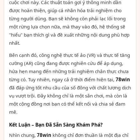
cuộc chơi này. Các thuật toán gợi ý thông minh dần
được hoàn thiện, giúp cá nhân hóa trải nghiệm cho
từng người dùng. Bạn sẽ không còn phải lạc lối trong
một rừng lựa chọn nữa, mà thay vào đó, hệ thống sẽ
"hiểu" bạn thích gì và đề xuất những nội dung phù hợp
nhất.
Bên cạnh đó, công nghệ thực tế ảo (VR) và thực tế tăng
cường (AR) cũng đang được nghiên cứu để áp dụng,
hứa hẹn mang đến những trải nghiệm chân thực chưa
từng có. Tuy nhiên, ngay cả ở thời điểm hiện tại,
78win
đã đáp ứng tốt nhu cầu của số đông với chất lượng dịch
vụ vượt trội. Đây không chỉ là một sân chơi, mà còn là
một cộng đồng nơi bạn có thể kết nối và chia sẻ đam
mê.
Kết Luận – Bạn Đã Sẵn Sàng Khám Phá?
Nhìn chung,
78win
không chỉ đơn thuần là một địa chỉ