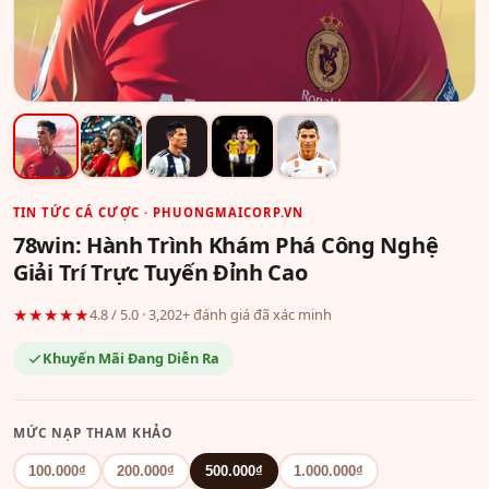
TIN TỨC CÁ CƯỢC · PHUONGMAICORP.VN
78win: Hành Trình Khám Phá Công Nghệ
Giải Trí Trực Tuyến Đỉnh Cao
★★★★★
4.8 / 5.0 · 3,202+ đánh giá đã xác minh
Khuyến Mãi Đang Diễn Ra
MỨC NẠP THAM KHẢO
100.000₫
200.000₫
500.000₫
1.000.000₫