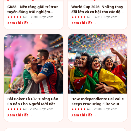
GK88 – Nền tảng giải trí trực
World Cup 2026: Những thay
tuyến đáng trải nghiệm
đổi lớn và cơ hội cho các đội
trong năm 2024
bóng nhỏ
★★★★★
4.8 · 3328+ lượt xem
★★★★★
4.8 · 3231+ lượt xem
Xem Chi Tiết →
Xem Chi Tiết →
Bài Poker Là Gì? Hướng Dẫn
How Independiente Del Valle
Cơ Bản Cho Người Mới Bắt
Keeps Producing Elite South
Đầu
American Talents – A Critical
★★★★★
4.8 · 2505+ lượt xem
★★★★★
4.8 · 2620+ lượt xem
Look at the Claims
Xem Chi Tiết →
Xem Chi Tiết →