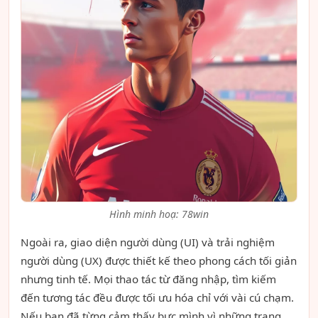
Hình minh hoạ: 78win
Ngoài ra, giao diện người dùng (UI) và trải nghiệm
người dùng (UX) được thiết kế theo phong cách tối giản
nhưng tinh tế. Mọi thao tác từ đăng nhập, tìm kiếm
đến tương tác đều được tối ưu hóa chỉ với vài cú chạm.
Nếu bạn đã từng cảm thấy bực mình vì những trang