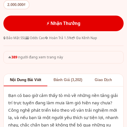
2.000.000₫
⚡ Nhận Thưởng
🔒 Bảo Mật SSL
🎰 Odds Cao
🔄 Hoàn Trả 1.5%
💳 Đa Kênh Nạp
🔥
389
người đang xem trang này
Nội Dung Bài Viết
Đánh Giá (3,202)
Giao Dịch
Bạn có bao giờ cảm thấy tò mò về những nền tảng giải
trí trực tuyến đang làm mưa làm gió hiện nay chưa?
Công nghệ phát triển kéo theo vô vàn trải nghiệm mới
lạ, và nếu bạn là một người yêu thích sự tiện lợi, nhanh
nhạy, chắc chắn bạn sẽ không thể bỏ qua những xu