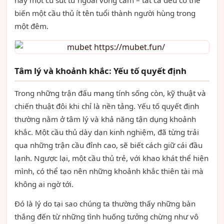
hay một cú sút từ ngoài vòng cấm – tất cả đều có thể
biến một cầu thủ ít tên tuổi thành người hùng trong
một đêm.
Tâm lý và khoảnh khắc: Yếu tố quyết định
Trong những trận đấu mang tính sống còn, kỹ thuật và
chiến thuật đôi khi chỉ là nền tảng. Yếu tố quyết định
thường nằm ở tâm lý và khả năng tận dụng khoảnh
khắc. Một cầu thủ dày dạn kinh nghiệm, đã từng trải
qua những trận cầu đỉnh cao, sẽ biết cách giữ cái đầu
lạnh. Ngược lại, một cầu thủ trẻ, với khao khát thể hiện
mình, có thể tạo nên những khoảnh khắc thiên tài mà
không ai ngờ tới.
Đó là lý do tại sao chúng ta thường thấy những bàn
thắng đến từ những tình huống tưởng chừng như vô