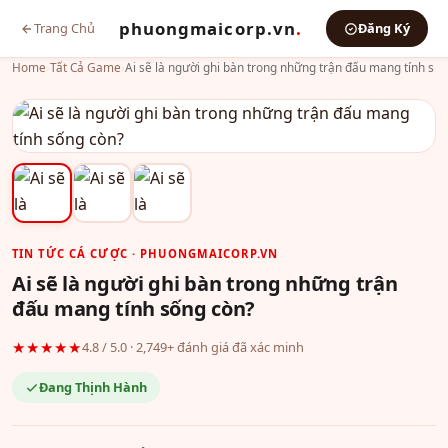
phuongmaicorp.vn
.
Trang Chủ
Đăng Ký
Home
›
Tất Cả Game
›
Ai sẽ là người ghi bàn trong những trận đấu mang tính s
TIN TỨC CÁ CƯỢC · PHUONGMAICORP.VN
Ai sẽ là người ghi bàn trong những trận
đấu mang tính sống còn?
★★★★★
4.8 / 5.0 · 2,749+ đánh giá đã xác minh
Đang Thịnh Hành