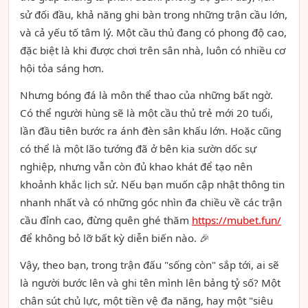
sử đối đầu, khả năng ghi bàn trong những trận cầu lớn,
và cả yếu tố tâm lý. Một cầu thủ đang có phong độ cao,
đặc biệt là khi được chơi trên sân nhà, luôn có nhiều cơ
hội tỏa sáng hơn.
Nhưng bóng đá là môn thể thao của những bất ngờ.
Có thể người hùng sẽ là một cầu thủ trẻ mới 20 tuổi,
lần đầu tiên bước ra ánh đèn sân khấu lớn. Hoặc cũng
có thể là một lão tướng đã ở bên kia sườn dốc sự
nghiệp, nhưng vẫn còn đủ khao khát để tạo nên
khoảnh khắc lịch sử. Nếu bạn muốn cập nhật thông tin
nhanh nhất và có những góc nhìn đa chiều về các trận
cầu đỉnh cao, đừng quên ghé thăm
https://mubet.fun/
để không bỏ lỡ bất kỳ diễn biến nào. 🎉
Vậy, theo bạn, trong trận đấu "sống còn" sắp tới, ai sẽ
là người bước lên và ghi tên mình lên bảng tỷ số? Một
chân sút chủ lực, một tiền vệ đa năng, hay một "siêu