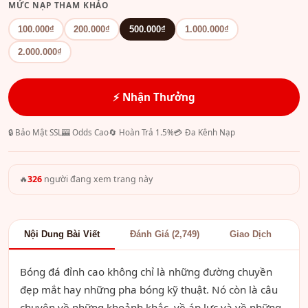
MỨC NẠP THAM KHẢO
100.000₫
200.000₫
500.000₫
1.000.000₫
2.000.000₫
⚡ Nhận Thưởng
🔒 Bảo Mật SSL
🎰 Odds Cao
🔄 Hoàn Trả 1.5%
💳 Đa Kênh Nạp
🔥
326
người đang xem trang này
Nội Dung Bài Viết
Đánh Giá (2,749)
Giao Dịch
Bóng đá đỉnh cao không chỉ là những đường chuyền
đẹp mắt hay những pha bóng kỹ thuật. Nó còn là câu
chuyện về những khoảnh khắc, về áp lực và về những