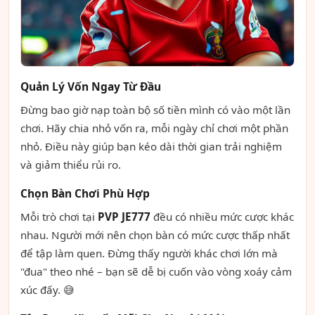
Quản Lý Vốn Ngay Từ Đầu
Đừng bao giờ nạp toàn bộ số tiền mình có vào một lần
chơi. Hãy chia nhỏ vốn ra, mỗi ngày chỉ chơi một phần
nhỏ. Điều này giúp bạn kéo dài thời gian trải nghiệm
và giảm thiểu rủi ro.
Chọn Bàn Chơi Phù Hợp
Mỗi trò chơi tại
PVP JE777
đều có nhiều mức cược khác
nhau. Người mới nên chọn bàn có mức cược thấp nhất
để tập làm quen. Đừng thấy người khác chơi lớn mà
"đua" theo nhé – bạn sẽ dễ bị cuốn vào vòng xoáy cảm
xúc đấy. 😅