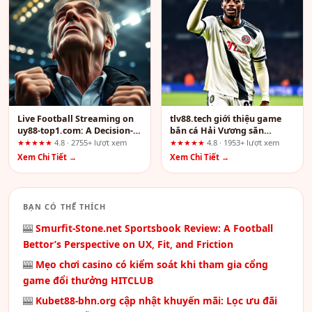
Live Football Streaming on
tlv88.tech giới thiệu game
uy88-top1.com: A Decision-
bắn cá Hải Vương săn
by-Decision Guide
thưởng: Đánh giá theo tiêu
★★★★★
4.8 · 2755+ lượt xem
★★★★★
4.8 · 1953+ lượt xem
chí minh bạch và rủi ro
Xem Chi Tiết →
Xem Chi Tiết →
BẠN CÓ THỂ THÍCH
🎰
Smurfit-Stone.net Sportsbook Review: A Football
Bettor’s Perspective on UX, Fit, and Friction
🎰
Mẹo chơi casino có kiểm soát khi tham gia cổng
game đổi thưởng HITCLUB
🎰
Kubet88-bhn.org cập nhật khuyến mãi: Lọc ưu đãi