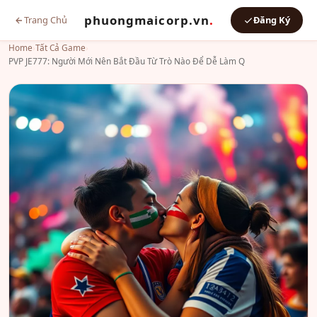
phuongmaicorp.vn
.
Trang Chủ
Đăng Ký
Home
›
Tất Cả Game
›
PVP JE777: Người Mới Nên Bắt Đầu Từ Trò Nào Để Dễ Làm Q