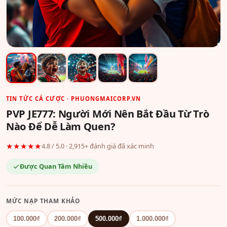
TIN TỨC CÁ CƯỢC · PHUONGMAICORP.VN
PVP JE777: Người Mới Nên Bắt Đầu Từ Trò
Nào Để Dễ Làm Quen?
★★★★★
4.8 / 5.0 · 2,915+ đánh giá đã xác minh
Được Quan Tâm Nhiều
MỨC NẠP THAM KHẢO
100.000₫
200.000₫
500.000₫
1.000.000₫