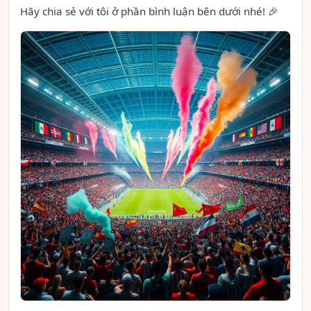
Hãy chia sẻ với tôi ở phần bình luận bên dưới nhé! 🎉