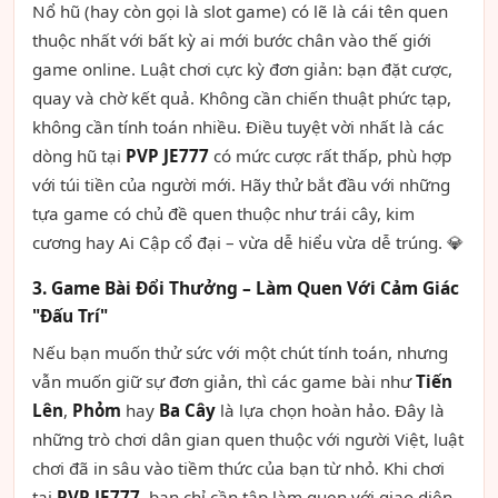
Nổ hũ (hay còn gọi là slot game) có lẽ là cái tên quen
thuộc nhất với bất kỳ ai mới bước chân vào thế giới
game online. Luật chơi cực kỳ đơn giản: bạn đặt cược,
quay và chờ kết quả. Không cần chiến thuật phức tạp,
không cần tính toán nhiều. Điều tuyệt vời nhất là các
dòng hũ tại
PVP JE777
có mức cược rất thấp, phù hợp
với túi tiền của người mới. Hãy thử bắt đầu với những
tựa game có chủ đề quen thuộc như trái cây, kim
cương hay Ai Cập cổ đại – vừa dễ hiểu vừa dễ trúng. 💎
3. Game Bài Đổi Thưởng – Làm Quen Với Cảm Giác
"Đấu Trí"
Nếu bạn muốn thử sức với một chút tính toán, nhưng
vẫn muốn giữ sự đơn giản, thì các game bài như
Tiến
Lên
,
Phỏm
hay
Ba Cây
là lựa chọn hoàn hảo. Đây là
những trò chơi dân gian quen thuộc với người Việt, luật
chơi đã in sâu vào tiềm thức của bạn từ nhỏ. Khi chơi
tại
PVP JE777
, bạn chỉ cần tập làm quen với giao diện