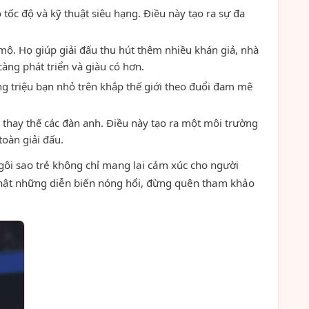
tốc độ và kỹ thuật siêu hạng. Điều này tạo ra sự đa
mộ. Họ giúp giải đấu thu hút thêm nhiều khán giả, nhà
àng phát triển và giàu có hơn.
ng triệu bạn nhỏ trên khắp thế giới theo đuổi đam mê
à thay thế các đàn anh. Điều này tạo ra một môi trường
toàn giải đấu.
gôi sao trẻ không chỉ mang lại cảm xúc cho người
 nhật những diễn biến nóng hổi, đừng quên tham khảo