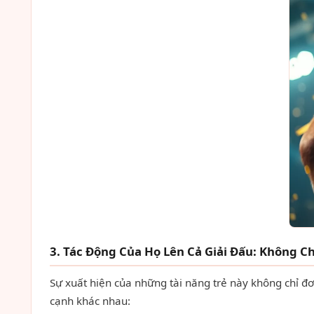
3. Tác Động Của Họ Lên Cả Giải Đấu: Không 
Sự xuất hiện của những tài năng trẻ này không chỉ đ
cạnh khác nhau: