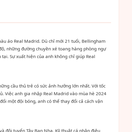
àu áo Real Madrid. Dù chỉ mới 21 tuổi, Bellingham
ốc độ, những đường chuyền xé toang hàng phòng ngự
 tại. Sự xuất hiện của anh không chỉ giúp Real
ng cầu thủ trẻ có sức ảnh hưởng lớn nhất. Với tốc
hủ. Việc anh gia nhập Real Madrid vào mùa hè 2024
đổi một đội bóng, anh có thể thay đổi cả cách vận
và đội tuyển Tây Ban Nha. Kỹ thuật cá nhân điêu