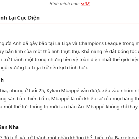
Hình minh hoạ:
sc88
nh Lại Cục Diện
người Anh đã gây bão tại La Liga và Champions League trong m
ầy bản lĩnh của một thủ lĩnh thực thụ. Khả năng rê dắt bóng t
h trở thành một trong những tiền vệ toàn diện nhất thế giới hiện
gôi vương La Liga trở nên kịch tính hơn.
nh
hĩa, nhưng ở tuổi 25, Kylian Mbappé vẫn được xếp vào nhóm nhữ
ng săn bàn thiên bẩm, Mbappé là nỗi khiếp sợ của mọi hàng t
a một thế lực thống trị mới tại châu Âu. Mbappé không chỉ thay 
 Ban Nha
ề độ tuổi và trở thành một phần không thể thiếu của Barcelona 