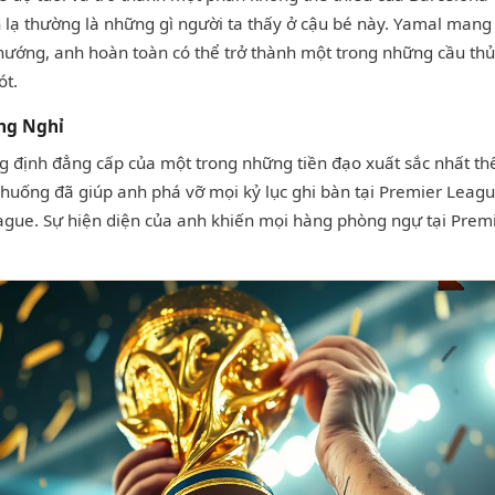
n lạ thường là những gì người ta thấy ở cậu bé này. Yamal mang
g hướng, anh hoàn toàn có thể trở thành một trong những cầu thủ
ót.
ừng Nghỉ
 định đẳng cấp của một trong những tiền đạo xuất sắc nhất thế 
 huống đã giúp anh phá vỡ mọi kỷ lục ghi bàn tại Premier Leagu
ague. Sự hiện diện của anh khiến mọi hàng phòng ngự tại Prem