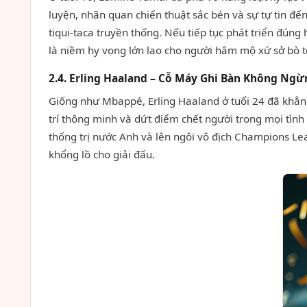
luyện, nhãn quan chiến thuật sắc bén và sự tự tin đế
tiqui-taca truyền thống. Nếu tiếp tục phát triển đún
là niềm hy vọng lớn lao cho người hâm mộ xứ sở bò t
2.4. Erling Haaland – Cỗ Máy Ghi Bàn Không Ng
Giống như Mbappé, Erling Haaland ở tuổi 24 đã khẳng
trí thông minh và dứt điểm chết người trong mọi tình
thống trị nước Anh và lên ngôi vô địch Champions Le
khổng lồ cho giải đấu.