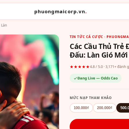
phuongmaicorp.vn
.
: Làn
TIN TỨC CÁ CƯỢC · PHUONGMA
Các Cầu Thủ Trẻ 
Đấu: Làn Gió Mới
★★★★★
4.8 / 5.0 · 3,171+ đánh
Đang Live — Odds Cao
MỨC NẠP THAM KHẢO
100.000₫
200.000₫
500.