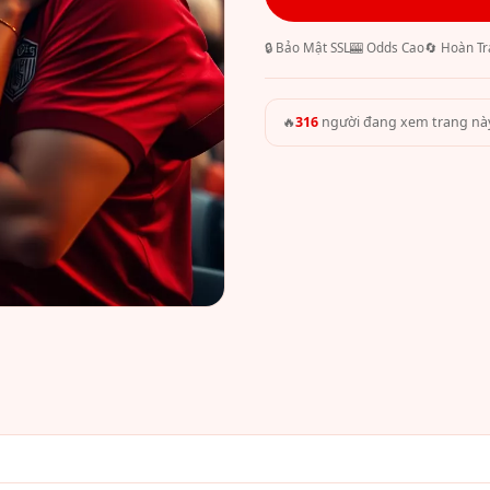
🔒 Bảo Mật SSL
🎰 Odds Cao
🔄 Hoàn Tr
🔥
316
người đang xem trang nà