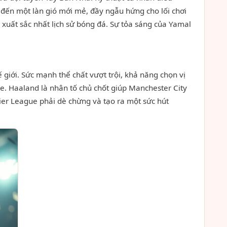
 đến một làn gió mới mẻ, đầy ngẫu hứng cho lối chơi
 xuất sắc nhất lịch sử bóng đá. Sự tỏa sáng của Yamal
giới. Sức mạnh thể chất vượt trội, khả năng chọn vị
e. Haaland là nhân tố chủ chốt giúp Manchester City
ier League phải dè chừng và tạo ra một sức hút