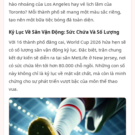
hào nhoáng của Los Angeles hay vẻ lịch lãm của
Toronto? Mỗi thành phố sẽ mang một màu sắc riêng,
tạo nên một bữa tiệc bóng đá toàn diện.
Kỷ Lục Về Sân Vận Động: Sức Chứa Và Số Lượng
Với 16 thành phố đăng cai, World Cup 2026 hứa hẹn sẽ
có số lượng sân vận động kỷ lục. Đặc biệt, trận chung
kết dự kiến sẽ diễn ra tại sân MetLife ở New Jersey, nơi
có sức chứa lên tới hơn 80.000 chỗ ngồi. Những con số
này không chỉ là kỷ lục về mặt vật chất, mà còn là minh
chứng cho sự phát triển vượt bậc của môn thể thao
vua.