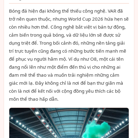
Bóng đá hiện đại không thể thiếu công nghệ. VAR đã
trở nên quen thuộc, nhưng World Cup 2026 hứa hẹn sẽ
còn nhiều hơn thế. Công nghệ bắt việt vị bán tự động,
cảm biến trong quả bóng, và dữ liệu lớn sẽ được sử
dụng triệt để. Trong bối cảnh đó, những nền tảng giải
trí trực tuyến cũng đang có những bước tiến mạnh mẽ
để phục vụ người hâm mộ. Ví dụ như O8, một cái tên
đang nổi lên như một điểm đến thú vị cho những ai
đam mê thể thao và muốn trải nghiệm những cảm
giác mới lạ. Đây không chỉ là nơi để bạn thư giãn mà
còn là nơi để kết nối với cộng đồng yêu thích các bộ
môn thể thao hấp dẫn.