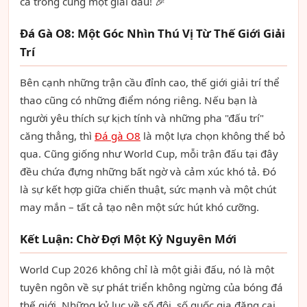
cả trong cùng một giải đấu! 🎉
Đá Gà O8: Một Góc Nhìn Thú Vị Từ Thế Giới Giải
Trí
Bên cạnh những trận cầu đỉnh cao, thế giới giải trí thể
thao cũng có những điểm nóng riêng. Nếu bạn là
người yêu thích sự kịch tính và những pha "đấu trí"
căng thẳng, thì
Đá gà O8
là một lựa chọn không thể bỏ
qua. Cũng giống như World Cup, mỗi trận đấu tại đây
đều chứa đựng những bất ngờ và cảm xúc khó tả. Đó
là sự kết hợp giữa chiến thuật, sức mạnh và một chút
may mắn – tất cả tạo nên một sức hút khó cưỡng.
Kết Luận: Chờ Đợi Một Kỷ Nguyên Mới
World Cup 2026 không chỉ là một giải đấu, nó là một
tuyên ngôn về sự phát triển không ngừng của bóng đá
thế giới. Những kỷ lục về số đội, số quốc gia đăng cai,