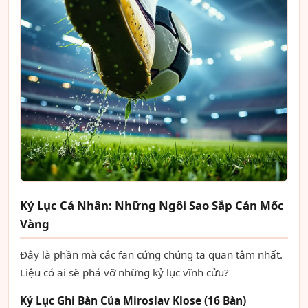
Kỷ Lục Cá Nhân: Những Ngôi Sao Sắp Cán Mốc
Vàng
Đây là phần mà các fan cứng chúng ta quan tâm nhất.
Liệu có ai sẽ phá vỡ những kỷ lục vĩnh cửu?
Kỷ Lục Ghi Bàn Của Miroslav Klose (16 Bàn)