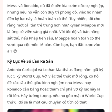
Messi và Ronaldo, dù đã ở bên kia sườn dốc sự nghiệp,
nhưng nếu họ vẫn còn duy trì phong độ, việc họ nhắm
đến kỷ lục này là hoàn toàn có thể. Tuy nhiên, tôi cho
rằng một cái tên trẻ trung hơn như Kylian Mbappe mới
là ứng cử viên sáng giá nhất. Với tốc độ và bản năng
sát thủ, nếu Pháp tiến sâu, Mbappe hoàn toàn có thể
vượt qua cột mốc 16 bàn. Còn bạn, bạn đặt cược vào
ai? 😉
Kỷ Lục Về Số Lần Ra Sân
Antonio Carbajal và Lothar Matthäus đang nắm giữ kỷ
lục 5 kỳ World Cup. Với việc thể thức mở rộng, cơ hội
để các cầu thủ giàu kinh nghiệm như Messi hay
Ronaldo cân bằng hoặc thậm chí phá vỡ kỷ lục này là
rất lớn. Hãy tưởng tượng, nếu họ góp mặt ở World Cup
thứ 6, đó sẽ là một câu chuyện cổ tích có thật!