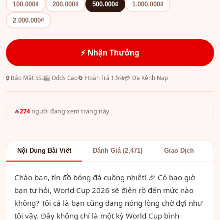
100.000₫
200.000₫
500.000₫
1.000.000₫
2.000.000₫
⚡ Nhận Thưởng
🔒 Bảo Mật SSL
🎰 Odds Cao
🔄 Hoàn Trả 1.5%
💳 Đa Kênh Nạp
🔥
274
người đang xem trang này
Nội Dung Bài Viết
Đánh Giá (2,471)
Giao Dịch
Chào bạn, tín đồ bóng đá cuồng nhiệt! 🎉 Có bao giờ
bạn tự hỏi, World Cup 2026 sẽ điên rồ đến mức nào
không? Tôi cá là bạn cũng đang nóng lòng chờ đợi như
tôi vậy. Đây không chỉ là một kỳ World Cup bình