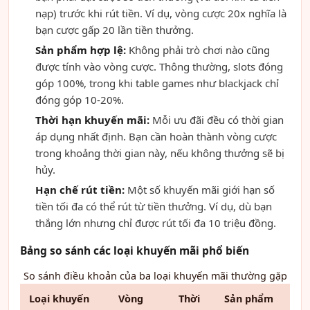
nạp) trước khi rút tiền. Ví dụ, vòng cược 20x nghĩa là
bạn cược gấp 20 lần tiền thưởng.
Sản phẩm hợp lệ:
Không phải trò chơi nào cũng
được tính vào vòng cược. Thông thường, slots đóng
góp 100%, trong khi table games như blackjack chỉ
đóng góp 10-20%.
Thời hạn khuyến mãi:
Mỗi ưu đãi đều có thời gian
áp dụng nhất định. Bạn cần hoàn thành vòng cược
trong khoảng thời gian này, nếu không thưởng sẽ bị
hủy.
Hạn chế rút tiền:
Một số khuyến mãi giới hạn số
tiền tối đa có thể rút từ tiền thưởng. Ví dụ, dù bạn
thắng lớn nhưng chỉ được rút tối đa 10 triệu đồng.
Bảng so sánh các loại khuyến mãi phổ biến
So sánh điều khoản của ba loại khuyến mãi thường gặp
Loại khuyến
Vòng
Thời
Sản phẩm