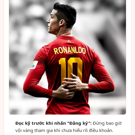
Đọc kỹ trước khi nhấn "Đăng ký":
Đừng bao giờ
vội vàng tham gia khi chưa hiểu rõ điều khoản.