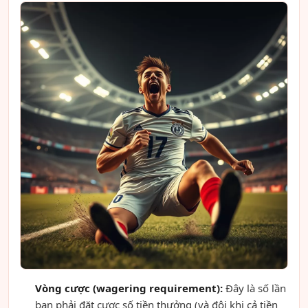
Vòng cược (wagering requirement):
Đây là số lần
bạn phải đặt cược số tiền thưởng (và đôi khi cả tiền