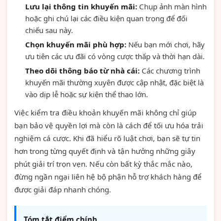
Lưu lại thông tin khuyến mãi:
Chụp ảnh màn hình
hoặc ghi chú lại các điều kiện quan trọng để đối
chiếu sau này.
Chọn khuyến mãi phù hợp:
Nếu bạn mới chơi, hãy
ưu tiên các ưu đãi có vòng cược thấp và thời hạn dài.
Theo dõi thông báo từ nhà cái:
Các chương trình
khuyến mãi thường xuyên được cập nhật, đặc biệt là
vào dịp lễ hoặc sự kiện thể thao lớn.
Việc kiểm tra điều khoản khuyến mãi không chỉ giúp
bạn bảo vệ quyền lợi mà còn là cách để tối ưu hóa trải
nghiệm cá cược. Khi đã hiểu rõ luật chơi, bạn sẽ tự tin
hơn trong từng quyết định và tận hưởng những giây
phút giải trí trọn vẹn. Nếu còn bất kỳ thắc mắc nào,
đừng ngần ngại liên hệ bộ phận hỗ trợ khách hàng để
được giải đáp nhanh chóng.
Tóm tắt điểm chính