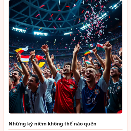
Những kỷ niệm không thể nào quên