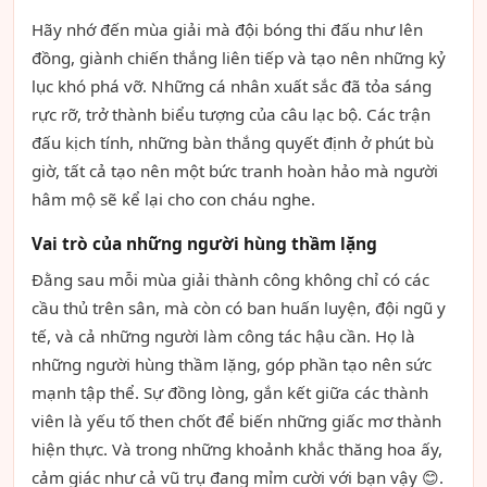
Hãy nhớ đến mùa giải mà đội bóng thi đấu như lên
đồng, giành chiến thắng liên tiếp và tạo nên những kỷ
lục khó phá vỡ. Những cá nhân xuất sắc đã tỏa sáng
rực rỡ, trở thành biểu tượng của câu lạc bộ. Các trận
đấu kịch tính, những bàn thắng quyết định ở phút bù
giờ, tất cả tạo nên một bức tranh hoàn hảo mà người
hâm mộ sẽ kể lại cho con cháu nghe.
Vai trò của những người hùng thầm lặng
Đằng sau mỗi mùa giải thành công không chỉ có các
cầu thủ trên sân, mà còn có ban huấn luyện, đội ngũ y
tế, và cả những người làm công tác hậu cần. Họ là
những người hùng thầm lặng, góp phần tạo nên sức
mạnh tập thể. Sự đồng lòng, gắn kết giữa các thành
viên là yếu tố then chốt để biến những giấc mơ thành
hiện thực. Và trong những khoảnh khắc thăng hoa ấy,
cảm giác như cả vũ trụ đang mỉm cười với bạn vậy 😊.