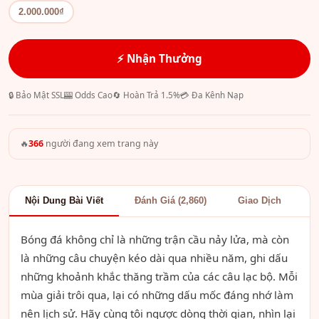
2.000.000₫
⚡ Nhận Thưởng
🔒 Bảo Mật SSL
🎰 Odds Cao
🔄 Hoàn Trả 1.5%
💳 Đa Kênh Nạp
🔥
366
người đang xem trang này
Nội Dung Bài Viết
Đánh Giá (2,860)
Giao Dịch
Bóng đá không chỉ là những trận cầu nảy lửa, mà còn
là những câu chuyện kéo dài qua nhiều năm, ghi dấu
những khoảnh khắc thăng trầm của các câu lạc bộ. Mỗi
mùa giải trôi qua, lại có những dấu mốc đáng nhớ làm
nên lịch sử. Hãy cùng tôi ngược dòng thời gian, nhìn lại