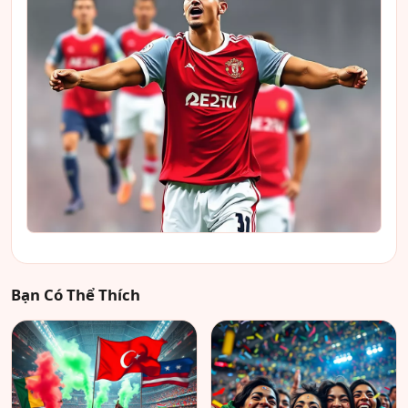
Bạn Có Thể Thích