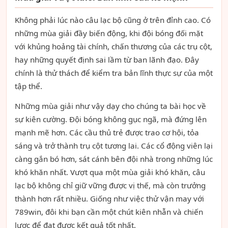
Không phải lúc nào câu lạc bộ cũng ở trên đỉnh cao. Có
những mùa giải đầy biến động, khi đội bóng đối mặt
với khủng hoảng tài chính, chấn thương của các trụ cột,
hay những quyết định sai lầm từ ban lãnh đạo. Đây
chính là thử thách để kiểm tra bản lĩnh thực sự của một
tập thể.
Những mùa giải như vậy dạy cho chúng ta bài học về
sự kiên cường. Đội bóng không gục ngã, mà đứng lên
mạnh mẽ hơn. Các cầu thủ trẻ được trao cơ hội, tỏa
sáng và trở thành trụ cột tương lai. Các cổ động viên lại
càng gắn bó hơn, sát cánh bên đội nhà trong những lúc
khó khăn nhất. Vượt qua một mùa giải khó khăn, câu
lạc bộ không chỉ giữ vững được vị thế, mà còn trưởng
thành hơn rất nhiều. Giống như việc thử vận may với
789win, đôi khi bạn cần một chút kiên nhẫn và chiến
lược để đạt được kết quả tốt nhất.