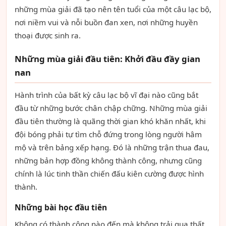
những mùa giải đã tạo nên tên tuổi của một câu lạc bộ,
nơi niềm vui và nỗi buồn đan xen, nơi những huyền
thoại được sinh ra.
Những mùa giải đầu tiên: Khởi đầu đầy gian
nan
Hành trình của bất kỳ câu lạc bộ vĩ đại nào cũng bắt
đầu từ những bước chân chập chững. Những mùa giải
đầu tiên thường là quãng thời gian khó khăn nhất, khi
đội bóng phải tự tìm chỗ đứng trong lòng người hâm
mộ và trên bảng xếp hạng. Đó là những trận thua đau,
những bản hợp đồng không thành công, nhưng cũng
chính là lúc tinh thần chiến đấu kiên cường được hình
thành.
Những bài học đầu tiên
Không có thành công nào đến mà không trải qua thất