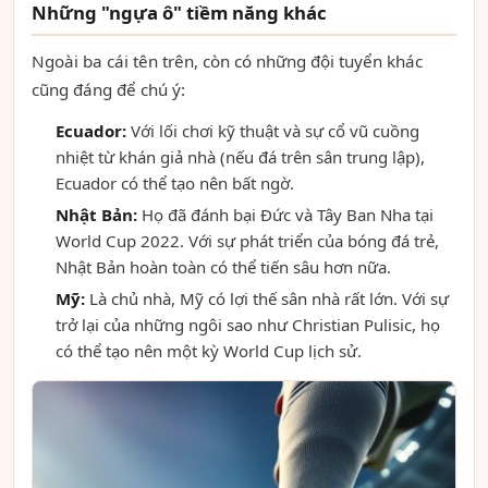
Những "ngựa ô" tiềm năng khác
Ngoài ba cái tên trên, còn có những đội tuyển khác
cũng đáng để chú ý:
Ecuador:
Với lối chơi kỹ thuật và sự cổ vũ cuồng
nhiệt từ khán giả nhà (nếu đá trên sân trung lập),
Ecuador có thể tạo nên bất ngờ.
Nhật Bản:
Họ đã đánh bại Đức và Tây Ban Nha tại
World Cup 2022. Với sự phát triển của bóng đá trẻ,
Nhật Bản hoàn toàn có thể tiến sâu hơn nữa.
Mỹ:
Là chủ nhà, Mỹ có lợi thế sân nhà rất lớn. Với sự
trở lại của những ngôi sao như Christian Pulisic, họ
có thể tạo nên một kỳ World Cup lịch sử.