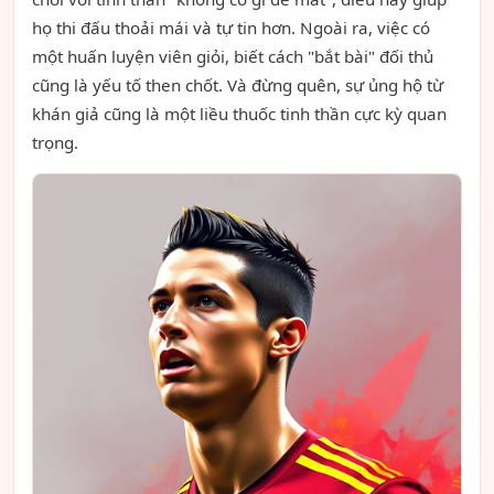
họ thi đấu thoải mái và tự tin hơn. Ngoài ra, việc có
một huấn luyện viên giỏi, biết cách "bắt bài" đối thủ
cũng là yếu tố then chốt. Và đừng quên, sự ủng hộ từ
khán giả cũng là một liều thuốc tinh thần cực kỳ quan
trọng.