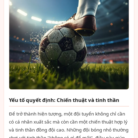
Yếu tố quyết định: Chiến thuật và tinh thần
Để trở thành hiện tượng, một đội tuyển không chỉ cần
có cá nhân xuất sắc mà còn cần một chiến thuật hợp lý
và tinh thần đồng đội cao. Những đội bóng nhỏ thường
chơi với tinh thần "không có gì để mất", điều này giúp