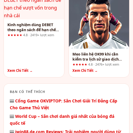
Kinh nghiệm dùng DEBET
theo ngân sách để hạn chế
vượt vốn trong nhà cái
★★★★★
4.8 · 2419+ lượt xem
Mẹo liên hệ OK99 khi cần
kiểm tra lịch sử giao dịch
nhanh chóng
★★★★★
4.8 · 2476+ lượt xem
Xem Chi Tiết →
Xem Chi Tiết →
BẠN CÓ THỂ THÍCH
🎰
Cổng Game OKVIPTOP: Sân Chơi Giải Trí Đẳng Cấp
Cho Game Thủ Việt
🎰
World Cup – Sân chơi danh giá nhất của bóng đá
quốc tế
🎰
iwin88.de.com Reviews: Trải nghiệm người dùng từ