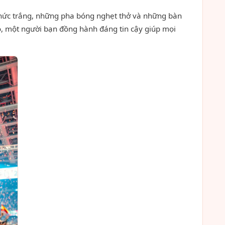
hức trắng, những pha bóng nghẹt thở và những bàn
ỏ, một người bạn đồng hành đáng tin cậy giúp mọi