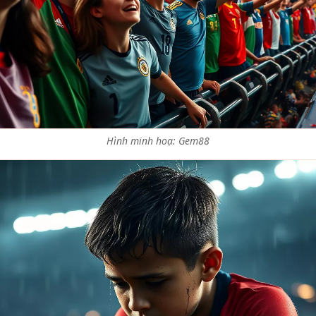
Hình minh hoạ: Gem88