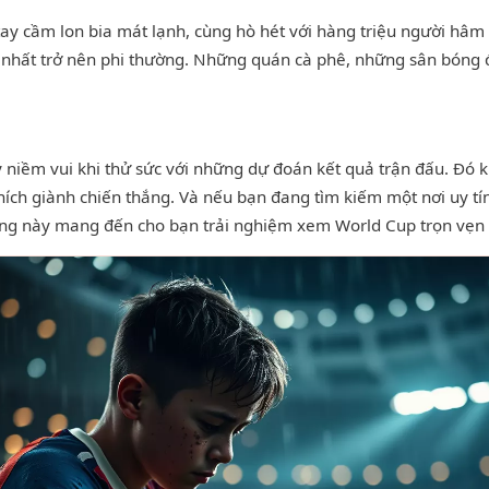
y cầm lon bia mát lạnh, cùng hò hét với hàng triệu người hâm m
nhất trở nên phi thường. Những quán cà phê, những sân bóng đ
 niềm vui khi thử sức với những dự đoán kết quả trận đấu. Đó k
thích giành chiến thắng. Và nếu bạn đang tìm kiếm một nơi uy t
 tảng này mang đến cho bạn trải nghiệm xem World Cup trọn vẹn 