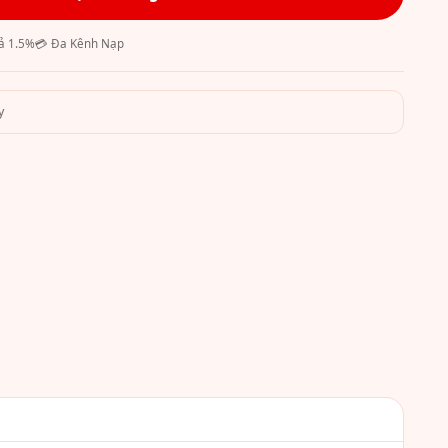
ả 1.5%
💳 Đa Kênh Nạp
y