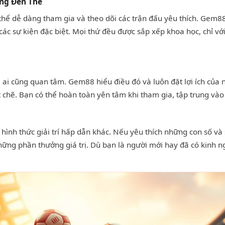
ng Đến Thế
thể dễ dàng tham gia và theo dõi các trận đấu yêu thích. Gem
à các sự kiện đặc biệt. Mọi thứ đều được sắp xếp khoa học, chỉ v
à ai cũng quan tâm. Gem88 hiểu điều đó và luôn đặt lợi ích của
 chẽ. Bạn có thể hoàn toàn yên tâm khi tham gia, tập trung và
hình thức giải trí hấp dẫn khác. Nếu yêu thích những con số v
hững phần thưởng giá trị. Dù bạn là người mới hay đã có kinh 