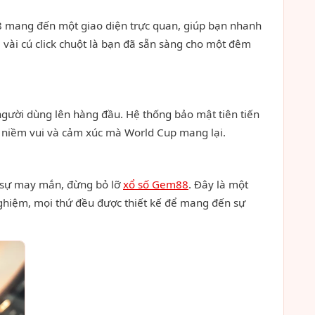
88 mang đến một giao diện trực quan, giúp bạn nhanh
ới vài cú click chuột là bạn đã sẵn sàng cho một đêm
 người dùng lên hàng đầu. Hệ thống bảo mật tiên tiến
o niềm vui và cảm xúc mà World Cup mang lại.
à sự may mắn, đừng bỏ lỡ
xổ số Gem88
. Đây là một
nghiệm, mọi thứ đều được thiết kế để mang đến sự