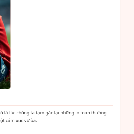
Đó là lúc chúng ta tạm gác lại những lo toan thường
ột cảm xúc vỡ òa.