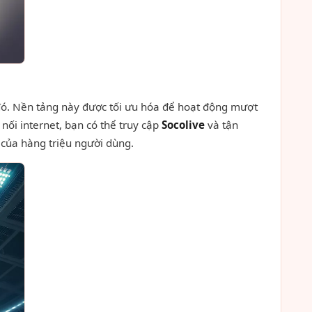
đó. Nền tảng này được tối ưu hóa để hoạt động mượt
nối internet, bạn có thể truy cập
Socolive
và tận
 của hàng triệu người dùng.