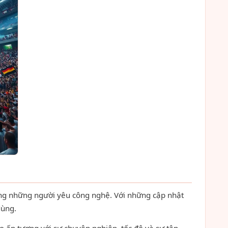
ng những người yêu công nghệ. Với những cập nhật
dùng.