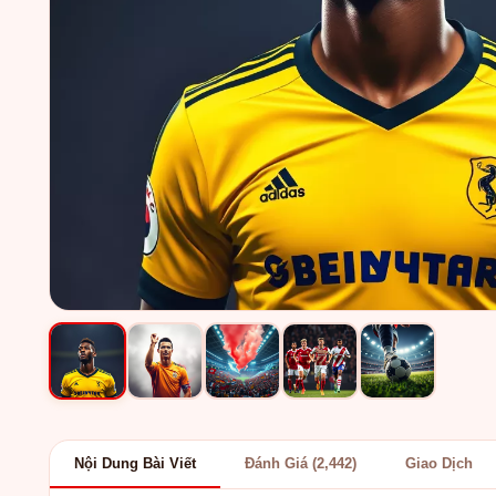
Nội Dung Bài Viết
Đánh Giá (2,442)
Giao Dịch