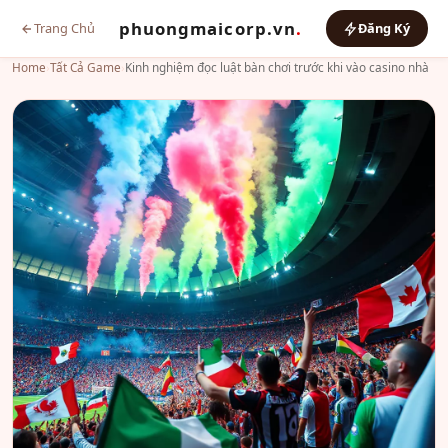
phuongmaicorp.vn
.
Trang Chủ
Đăng Ký
Home
›
Tất Cả Game
›
Kinh nghiệm đọc luật bàn chơi trước khi vào casino nhà