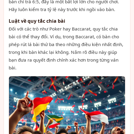
bàn chỉ trả 6:5, đây là một bất lợi lớn cho người chơi.
Hãy luôn kiểm tra tỷ lệ này trước khi ngồi vào bàn.
Luật về quy tắc chia bài
Đối với các trò như Poker hay Baccarat, quy tắc chia
bài có thể thay đổi. Ví dụ, trong Baccarat, có bàn cho
phép rút lá bài thứ ba theo những điều kiện nhất định,
trong khi bàn khác lại không. Nắm rõ điều này giúp
bạn đưa ra quyết định chính xác hơn trong từng ván
bài.