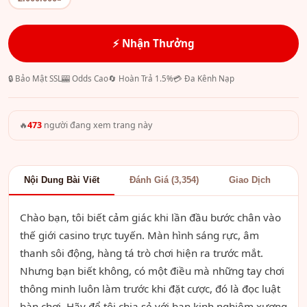
⚡ Nhận Thưởng
🔒 Bảo Mật SSL
🎰 Odds Cao
🔄 Hoàn Trả 1.5%
💳 Đa Kênh Nạp
🔥
473
người đang xem trang này
Nội Dung Bài Viết
Đánh Giá (3,354)
Giao Dịch
Chào bạn, tôi biết cảm giác khi lần đầu bước chân vào
thế giới casino trực tuyến. Màn hình sáng rực, âm
thanh sôi động, hàng tá trò chơi hiện ra trước mắt.
Nhưng bạn biết không, có một điều mà những tay chơi
thông minh luôn làm trước khi đặt cược, đó là đọc luật
bàn chơi. Hãy để tôi chia sẻ với bạn kinh nghiệm xương