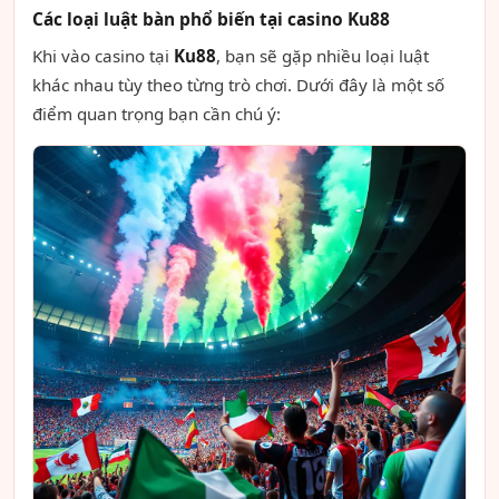
Các loại luật bàn phổ biến tại casino Ku88
Khi vào casino tại
Ku88
, bạn sẽ gặp nhiều loại luật
khác nhau tùy theo từng trò chơi. Dưới đây là một số
điểm quan trọng bạn cần chú ý: