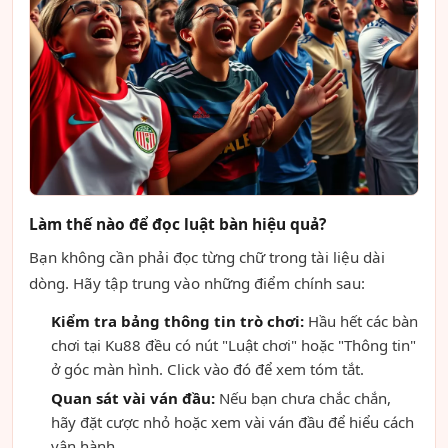
Làm thế nào để đọc luật bàn hiệu quả?
Bạn không cần phải đọc từng chữ trong tài liệu dài
dòng. Hãy tập trung vào những điểm chính sau:
Kiểm tra bảng thông tin trò chơi:
Hầu hết các bàn
chơi tại Ku88 đều có nút "Luật chơi" hoặc "Thông tin"
ở góc màn hình. Click vào đó để xem tóm tắt.
Quan sát vài ván đầu:
Nếu bạn chưa chắc chắn,
hãy đặt cược nhỏ hoặc xem vài ván đầu để hiểu cách
vận hành.