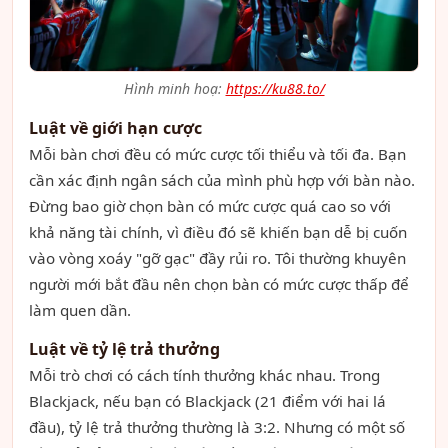
Hình minh hoạ:
https://ku88.to/
Luật về giới hạn cược
Mỗi bàn chơi đều có mức cược tối thiểu và tối đa. Bạn
cần xác định ngân sách của mình phù hợp với bàn nào.
Đừng bao giờ chọn bàn có mức cược quá cao so với
khả năng tài chính, vì điều đó sẽ khiến bạn dễ bị cuốn
vào vòng xoáy "gỡ gạc" đầy rủi ro. Tôi thường khuyên
người mới bắt đầu nên chọn bàn có mức cược thấp để
làm quen dần.
Luật về tỷ lệ trả thưởng
Mỗi trò chơi có cách tính thưởng khác nhau. Trong
Blackjack, nếu bạn có Blackjack (21 điểm với hai lá
đầu), tỷ lệ trả thưởng thường là 3:2. Nhưng có một số