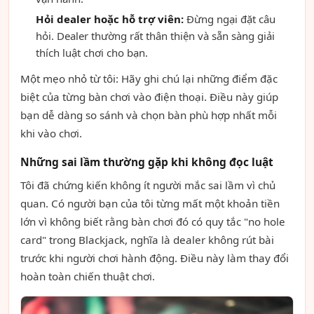
Hỏi dealer hoặc hỗ trợ viên:
Đừng ngại đặt câu
hỏi. Dealer thường rất thân thiện và sẵn sàng giải
thích luật chơi cho bạn.
Một mẹo nhỏ từ tôi: Hãy ghi chú lại những điểm đặc
biệt của từng bàn chơi vào điện thoại. Điều này giúp
bạn dễ dàng so sánh và chọn bàn phù hợp nhất mỗi
khi vào chơi.
Những sai lầm thường gặp khi không đọc luật
Tôi đã chứng kiến không ít người mắc sai lầm vì chủ
quan. Có người bạn của tôi từng mất một khoản tiền
lớn vì không biết rằng bàn chơi đó có quy tắc "no hole
card" trong Blackjack, nghĩa là dealer không rút bài
trước khi người chơi hành động. Điều này làm thay đổi
hoàn toàn chiến thuật chơi.