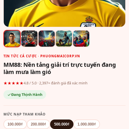
TIN TỨC CÁ CƯỢC · PHUONGMAICORP.VN
MM88: Nền tảng giải trí trực tuyến đang
làm mưa làm gió
★★★★★
4.8 / 5.0 · 2,397+ đánh giá đã xác minh
Đang Thịnh Hành
MỨC NẠP THAM KHẢO
100.000₫
200.000₫
500.000₫
1.000.000₫