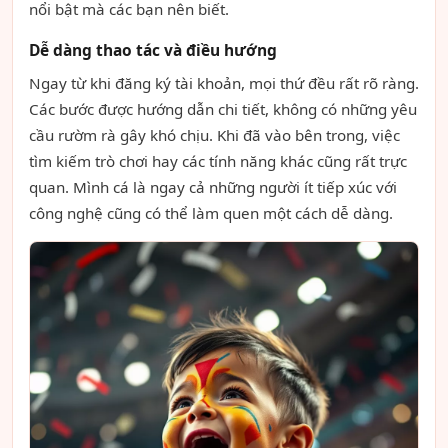
nổi bật mà các bạn nên biết.
Dễ dàng thao tác và điều hướng
Ngay từ khi đăng ký tài khoản, mọi thứ đều rất rõ ràng.
Các bước được hướng dẫn chi tiết, không có những yêu
cầu rườm rà gây khó chịu. Khi đã vào bên trong, việc
tìm kiếm trò chơi hay các tính năng khác cũng rất trực
quan. Mình cá là ngay cả những người ít tiếp xúc với
công nghệ cũng có thể làm quen một cách dễ dàng.