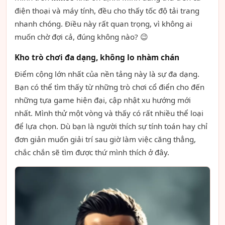
điện thoại và máy tính, đều cho thấy tốc độ tải trang
nhanh chóng. Điều này rất quan trọng, vì không ai
muốn chờ đợi cả, đúng không nào? 😉
Kho trò chơi đa dạng, không lo nhàm chán
Điểm cộng lớn nhất của nền tảng này là sự đa dạng.
Bạn có thể tìm thấy từ những trò chơi cổ điển cho đến
những tựa game hiện đại, cập nhật xu hướng mới
nhất. Mình thử một vòng và thấy có rất nhiều thể loại
để lựa chọn. Dù bạn là người thích sự tính toán hay chỉ
đơn giản muốn giải trí sau giờ làm việc căng thẳng,
chắc chắn sẽ tìm được thứ mình thích ở đây.