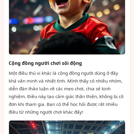
Cộng đồng người chơi sôi động
Một điều thú vị khác là cộng đồng người dùng ở đây
khá văn minh và nhiệt tình. Mình thấy có nhiều nhóm,
diễn đàn thảo luận về các mẹo chơi, chia sẻ kinh
nghiệm. Điều này tạo cảm giác thân thiện, không bị cô
đơn khi tham gia. Bạn có thể học hỏi được rất nhiều
điều từ những người chơi khác đấy!