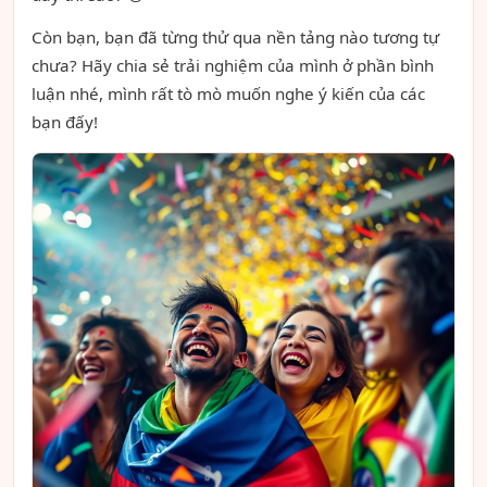
Còn bạn, bạn đã từng thử qua nền tảng nào tương tự
chưa? Hãy chia sẻ trải nghiệm của mình ở phần bình
luận nhé, mình rất tò mò muốn nghe ý kiến của các
bạn đấy!