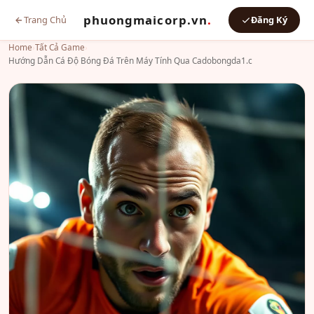
phuongmaicorp.vn
.
Trang Chủ
Đăng Ký
Home
›
Tất Cả Game
›
Hướng Dẫn Cá Độ Bóng Đá Trên Máy Tính Qua Cadobongda1.c