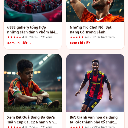
u888.gallery tổng hợp
Những Trò Chơi Nổi Bật
những cách đánh Phỏm hiệu
Đang Có Trong Sảnh
quả
mm88.io
★★★★★
4.8 · 2891+ lượt xem
★★★★★
4.8 · 3313+ lượt xem
Xem Chi Tiết →
Xem Chi Tiết →
Xem Kết Quả Bóng Đá Giữa
Bức tranh văn hóa đa dạng
Tuần Cup C1, C2 Nhanh Nhất
tại các thành phố tổ chức
Ở txy.uk.com
qua góc nhìn 68WIN: Phân
★★★★★
4.8 · 2776+ lượt xem
★★★★★
4.8 · 2295+ lượt xem