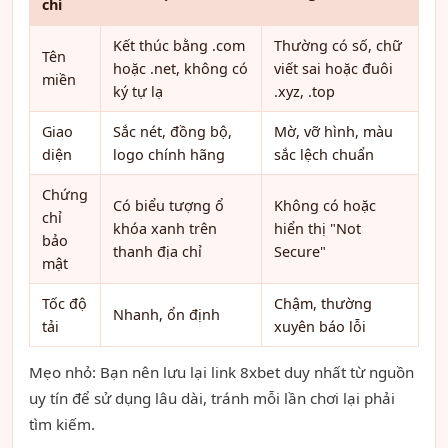
chí
Kết thúc bằng .com
Thường có số, chữ
Tên
hoặc .net, không có
viết sai hoặc đuôi
miền
ký tự lạ
.xyz, .top
Giao
Sắc nét, đồng bộ,
Mờ, vỡ hình, màu
diện
logo chính hãng
sắc lệch chuẩn
Chứng
Có biểu tượng ổ
Không có hoặc
chỉ
khóa xanh trên
hiển thị "Not
bảo
thanh địa chỉ
Secure"
mật
Tốc độ
Chậm, thường
Nhanh, ổn định
tải
xuyên báo lỗi
Mẹo nhỏ: Bạn nên lưu lại link 8xbet duy nhất từ nguồn
uy tín để sử dụng lâu dài, tránh mỗi lần chơi lại phải
tìm kiếm.