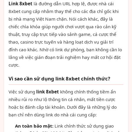
Link 8xbet
là đường dẫn URL hợp lệ, được nhà cái
8xbet cung cấp nhằm thay thế cho các địa chỉ gốc khi
bị nhà mạng Việt Nam chặn. Nói cách khác, đây là
chiếc chìa khóa giúp người chơi vượt qua rào cản kỹ
thuật, truy cập trực tiếp vào sảnh game, cá cược thể
thao, casino trực tuyến và hàng loạt dịch vụ giải trí
đỉnh cao khác. Nhờ có link dự phòng, bạn không cần lo
lắng về việc gián đoạn trải nghiệm hay mất cơ hội đặt
cược.
Vì sao cần sử dụng link 8xbet chính thức?
Việc sử dụng
link 8xbet
không chính thống tiềm ẩn
nhiều rủi ro như lộ thông tin cá nhân, mất tiền cược
hoặc bị đánh cắp tài khoản. Dưới đây là những lý do
bạn chỉ nên dùng link do nhà cái cung cấp:
An toàn bảo mật:
Link chính thức sử dụng giao