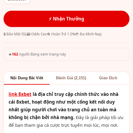
⚡ Nhận Thưởng
🔒 Bảo Mật SSL
🎰 Odds Cao
🔄 Hoàn Trả 1.5%
💳 Đa Kênh Nạp
🔥
162
người đang xem trang này
Nội Dung Bài Viết
Đánh Giá (2,151)
Giao Dịch
link 8xbet
là địa chỉ truy cập chính thức vào nhà
cái 8xbet, hoạt động như một cổng kết nối duy
nhất giúp người chơi vào trang chủ an toàn mà
không bị chặn bởi nhà mạng.
Đây là giải pháp tối ưu
để bạn tham gia cá cược trực tuyến mọi lúc, mọi nơi.