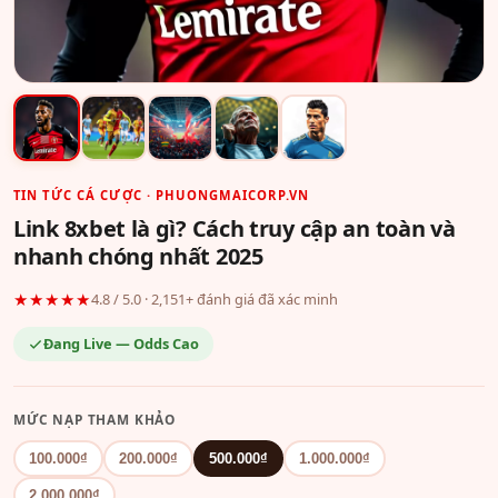
TIN TỨC CÁ CƯỢC · PHUONGMAICORP.VN
Link 8xbet là gì? Cách truy cập an toàn và
nhanh chóng nhất 2025
★★★★★
4.8 / 5.0 · 2,151+ đánh giá đã xác minh
Đang Live — Odds Cao
MỨC NẠP THAM KHẢO
100.000₫
200.000₫
500.000₫
1.000.000₫
2.000.000₫