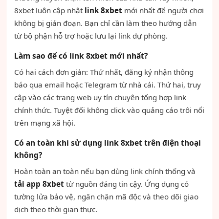
8xbet luôn cập nhật
link 8xbet
mới nhất để người chơi
không bị gián đoạn. Bạn chỉ cần làm theo hướng dẫn
từ bộ phận hỗ trợ hoặc lưu lại link dự phòng.
Làm sao để có link 8xbet mới nhất?
Có hai cách đơn giản: Thứ nhất, đăng ký nhận thông
báo qua email hoặc Telegram từ nhà cái. Thứ hai, truy
cập vào các trang web uy tín chuyên tổng hợp link
chính thức. Tuyệt đối không click vào quảng cáo trôi nổi
trên mạng xã hội.
Có an toàn khi sử dụng link 8xbet trên điện thoại
không?
Hoàn toàn an toàn nếu bạn dùng link chính thống và
tải app 8xbet
từ nguồn đáng tin cậy. Ứng dụng có
tường lửa bảo vệ, ngăn chặn mã độc và theo dõi giao
dịch theo thời gian thực.