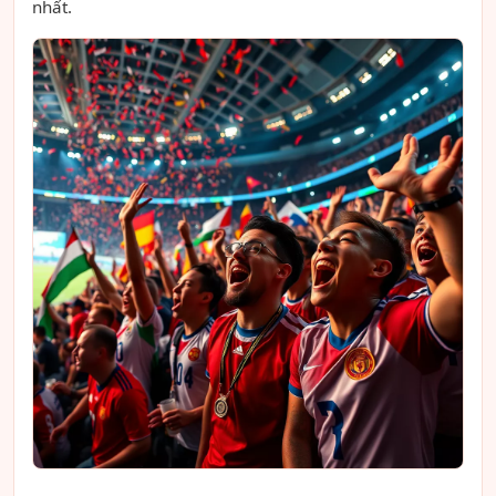
nhất.