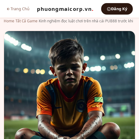
phuongmaicorp.vn
.
Trang Chủ
Đăng Ký
Home
›
Tất Cả Game
›
Kinh nghiệm đọc luật chơi trên nhà cái PUB88 trước khi