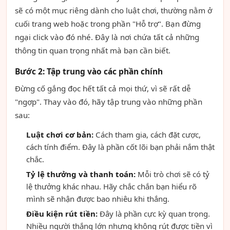
sẽ có một mục riêng dành cho luật chơi, thường nằm ở
cuối trang web hoặc trong phần "Hỗ trợ". Bạn đừng
ngại click vào đó nhé. Đây là nơi chứa tất cả những
thông tin quan trọng nhất mà bạn cần biết.
Bước 2: Tập trung vào các phần chính
Đừng cố gắng đọc hết tất cả mọi thứ, vì sẽ rất dễ
"ngợp". Thay vào đó, hãy tập trung vào những phần
sau:
Luật chơi cơ bản:
Cách tham gia, cách đặt cược,
cách tính điểm. Đây là phần cốt lõi bạn phải nắm thật
chắc.
Tỷ lệ thưởng và thanh toán:
Mỗi trò chơi sẽ có tỷ
lệ thưởng khác nhau. Hãy chắc chắn bạn hiểu rõ
mình sẽ nhận được bao nhiêu khi thắng.
Điều kiện rút tiền:
Đây là phần cực kỳ quan trọng.
Nhiều người thắng lớn nhưng không rút được tiền vì