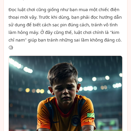
Đọc luật chơi cũng giống như bạn mua một chiếc điện
thoại mới vậy. Trước khi dùng, bạn phải đọc hướng dẫn
sử dụng để biết cách sạc pin đúng cách, tránh vô tình
làm hỏng máy. Ở đây cũng thế, luật chơi chính là "kim
chỉ nam" giúp bạn tránh những sai lầm không đáng có.
🧐