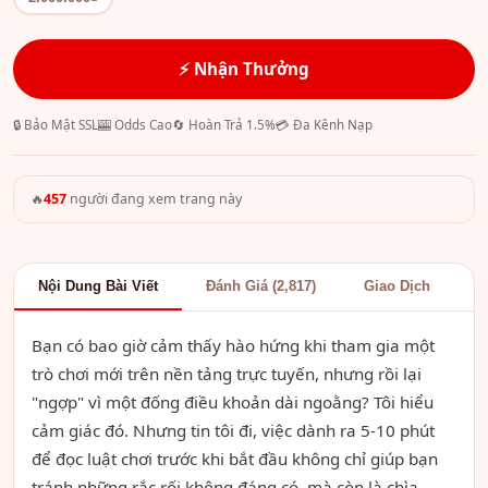
⚡ Nhận Thưởng
🔒 Bảo Mật SSL
🎰 Odds Cao
🔄 Hoàn Trả 1.5%
💳 Đa Kênh Nạp
🔥
457
người đang xem trang này
Nội Dung Bài Viết
Đánh Giá (2,817)
Giao Dịch
Bạn có bao giờ cảm thấy hào hứng khi tham gia một
trò chơi mới trên nền tảng trực tuyến, nhưng rồi lại
"ngợp" vì một đống điều khoản dài ngoằng? Tôi hiểu
cảm giác đó. Nhưng tin tôi đi, việc dành ra 5-10 phút
để đọc luật chơi trước khi bắt đầu không chỉ giúp bạn
tránh những rắc rối không đáng có, mà còn là chìa