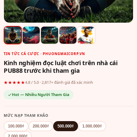
TIN TỨC CÁ CƯỢC · PHUONGMAICORP.VN
Kinh nghiệm đọc luật chơi trên nhà cái
PUB88 trước khi tham gia
★★★★★
4.8 / 5.0 · 2,817+ đánh giá đã xác minh
Hot — Nhiều Người Tham Gia
MỨC NẠP THAM KHẢO
100.000₫
200.000₫
500.000₫
1.000.000₫
2.000.000₫