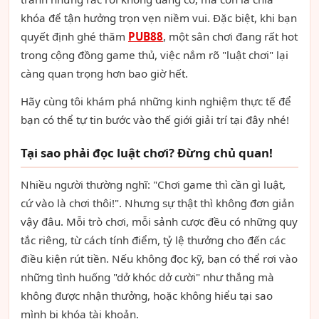
khóa để tận hưởng trọn vẹn niềm vui. Đặc biệt, khi bạn
quyết định ghé thăm
PUB88
, một sân chơi đang rất hot
trong cộng đồng game thủ, việc nắm rõ "luật chơi" lại
càng quan trọng hơn bao giờ hết.
Hãy cùng tôi khám phá những kinh nghiệm thực tế để
bạn có thể tự tin bước vào thế giới giải trí tại đây nhé!
Tại sao phải đọc luật chơi? Đừng chủ quan!
Nhiều người thường nghĩ: "Chơi game thì cần gì luật,
cứ vào là chơi thôi!". Nhưng sự thật thì không đơn giản
vậy đâu. Mỗi trò chơi, mỗi sảnh cược đều có những quy
tắc riêng, từ cách tính điểm, tỷ lệ thưởng cho đến các
điều kiện rút tiền. Nếu không đọc kỹ, bạn có thể rơi vào
những tình huống "dở khóc dở cười" như thắng mà
không được nhận thưởng, hoặc không hiểu tại sao
mình bị khóa tài khoản.