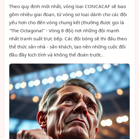
Theo quy định mới nhất, vòng loại CONCACAF sẽ bao
gồm nhiều giai đoạn, từ vòng sơ loại dành cho các đội
yếu hơn cho đến vòng chung kết (thường được gọi là
"The Octagonal" - Vòng 8 đội) nơi những đội mạnh
nhất tranh suất trực tiếp. Các đội bóng sẽ thi đấu theo
thể thức sân nhà - sân khách, tạo nên những cuộc đối
đầu đầy kịch tính và không thể đoán trước.