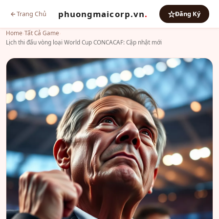
phuongmaicorp.vn
.
Trang Chủ
Đăng Ký
Home
›
Tất Cả Game
›
Lịch thi đấu vòng loại World Cup CONCACAF: Cập nhật mới