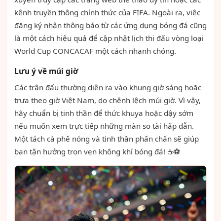
kênh truyền thông chính thức của FIFA. Ngoài ra, việc
đăng ký nhận thông báo từ các ứng dụng bóng đá cũng
là một cách hiệu quả để cập nhật lịch thi đấu vòng loại
World Cup CONCACAF một cách nhanh chóng.
Lưu ý về múi giờ
Các trận đấu thường diễn ra vào khung giờ sáng hoặc
trưa theo giờ Việt Nam, do chênh lệch múi giờ. Vì vậy,
hãy chuẩn bị tinh thần để thức khuya hoặc dậy sớm
nếu muốn xem trực tiếp những màn so tài hấp dẫn.
Một tách cà phê nóng và tinh thần phấn chấn sẽ giúp
bạn tận hưởng trọn vẹn không khí bóng đá! ☕⚽