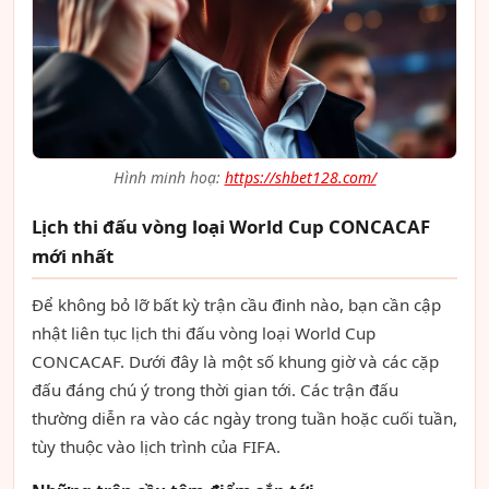
Hình minh hoạ:
https://shbet128.com/
Lịch thi đấu vòng loại World Cup CONCACAF
mới nhất
Để không bỏ lỡ bất kỳ trận cầu đinh nào, bạn cần cập
nhật liên tục lịch thi đấu vòng loại World Cup
CONCACAF. Dưới đây là một số khung giờ và các cặp
đấu đáng chú ý trong thời gian tới. Các trận đấu
thường diễn ra vào các ngày trong tuần hoặc cuối tuần,
tùy thuộc vào lịch trình của FIFA.