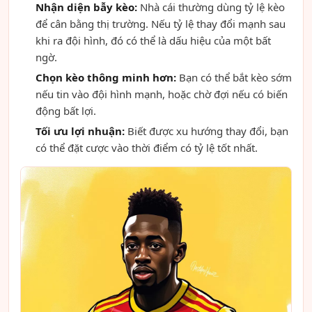
Nhận diện bẫy kèo:
Nhà cái thường dùng tỷ lệ kèo
để cân bằng thị trường. Nếu tỷ lệ thay đổi mạnh sau
khi ra đội hình, đó có thể là dấu hiệu của một bất
ngờ.
Chọn kèo thông minh hơn:
Bạn có thể bắt kèo sớm
nếu tin vào đội hình mạnh, hoặc chờ đợi nếu có biến
động bất lợi.
Tối ưu lợi nhuận:
Biết được xu hướng thay đổi, bạn
có thể đặt cược vào thời điểm có tỷ lệ tốt nhất.