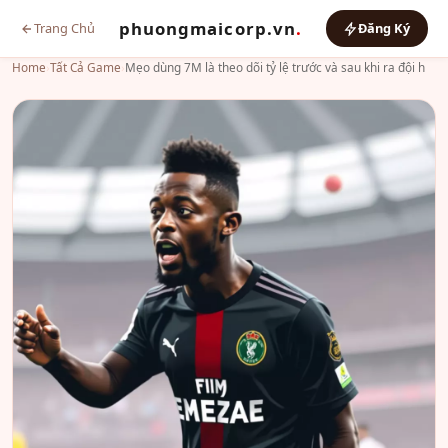
phuongmaicorp.vn
.
Trang Chủ
Đăng Ký
Home
›
Tất Cả Game
›
Mẹo dùng 7M là theo dõi tỷ lệ trước và sau khi ra đội h