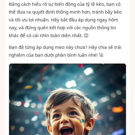
Bằng cách hiểu rõ sự biến động của tỷ lệ kèo, bạn có
thể đưa ra quyết định thông minh hơn, tránh bẫy kèo
và tối ưu lợi nhuận. Hãy bắt đầu áp dụng ngay hôm
nay, và đừng quên kết hợp với các nguồn thông tin
khác để có cái nhìn toàn diện nhất. 😉
Bạn đã từng áp dụng mẹo này chưa? Hãy chia sẻ trải
nghiệm của bạn dưới phần bình luận nhé! 🚀