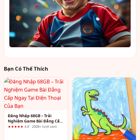
Bạn Có Thể Thích
Đăng Nhập 68GB – Trải
Nghiệm Game Bài Đẳng Cấp
Ngay Tại Điện Thoại Của Bạn
★★★★★
4.8 · 2008+ lượt xem