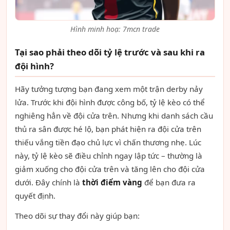
Hình minh hoạ: 7mcn trade
Tại sao phải theo dõi tỷ lệ trước và sau khi ra
đội hình?
Hãy tưởng tượng bạn đang xem một trận derby nảy
lửa. Trước khi đội hình được công bố, tỷ lệ kèo có thể
nghiêng hẳn về đội cửa trên. Nhưng khi danh sách cầu
thủ ra sân được hé lộ, bạn phát hiện ra đội cửa trên
thiếu vắng tiền đạo chủ lực vì chấn thương nhẹ. Lúc
này, tỷ lệ kèo sẽ điều chỉnh ngay lập tức – thường là
giảm xuống cho đội cửa trên và tăng lên cho đội cửa
dưới. Đây chính là
thời điểm vàng
để bạn đưa ra
quyết định.
Theo dõi sự thay đổi này giúp bạn: