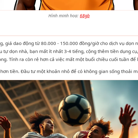
Hình minh hoạ:
68gb
ng, giá dao động từ 80.000 - 150.000 đồng/giờ cho dịch vụ dọn 
 tự dọn nhà, bạn mất ít nhất 3-4 tiếng, cộng thêm tiền dụng cụ, 
g. Tính ra còn rẻ hơn cả việc mất một buổi chiều cuối tuần để 
ý hơn tiền. Đầu tư một khoản nhỏ để có không gian sống thoải má