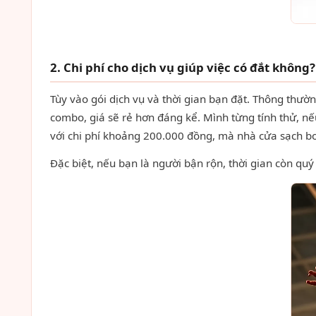
2. Chi phí cho dịch vụ giúp việc có đắt không?
Tùy vào gói dịch vụ và thời gian bạn đặt. Thông thườ
combo, giá sẽ rẻ hơn đáng kể. Mình từng tính thử, nếu
với chi phí khoảng 200.000 đồng, mà nhà cửa sạch bon
Đặc biệt, nếu bạn là người bận rộn, thời gian còn qu