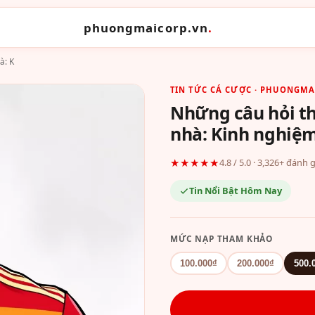
phuongmaicorp.vn
.
à: K
TIN TỨC CÁ CƯỢC · PHUONGMA
Những câu hỏi th
nhà: Kinh nghiệm
★★★★★
4.8 / 5.0 · 3,326+ đánh
Tin Nổi Bật Hôm Nay
MỨC NẠP THAM KHẢO
100.000₫
200.000₫
500.