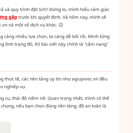
ả và quy trình đặt lịch? Đừng lo, mình hiểu cảm giác
ờng gặp
trước khi quyết định. Và hôm nay, mình sẽ
.vn và một số dịch vụ khác. 😉
g càng nhiều lựa chọn, ta càng dễ bối rối. Mình từng
g tình trạng đó, thì bài viết này chính là "cẩm nang"
ng thực tế, các nền tảng uy tín như agiupviec.vn đều
ạo nghiệp vụ.
g cụ, thái độ niềm nở. Quan trọng nhất, mình có thể
i chung, nếu bạn chọn đúng nền tảng, độ an toàn là