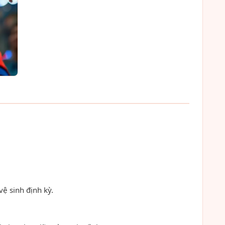
vệ sinh định kỳ.