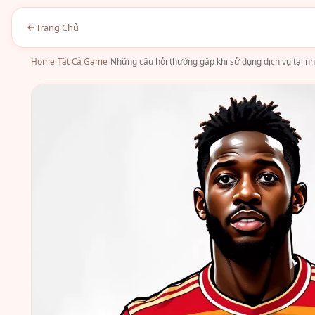
Trang Chủ
Home
›
Tất Cả Game
›
Những câu hỏi thường gặp khi sử dụng dịch vụ tại nh