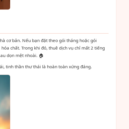
nhà cơ bản. Nếu bạn đặt theo gói tháng hoặc gói
hóa chất. Trong khi đó, thuê dịch vụ chỉ mất 2 tiếng
lau dọn mệt nhoài. 🏠
i, tinh thần thư thái là hoàn toàn xứng đáng.