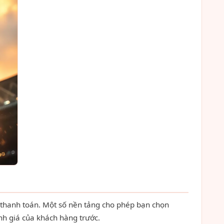
và thanh toán. Một số nền tảng cho phép bạn chọn
nh giá của khách hàng trước.