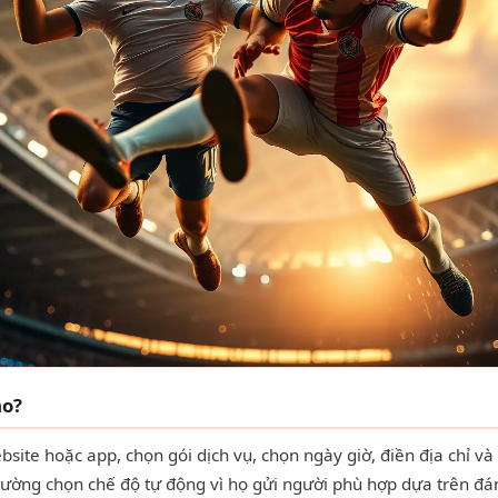
ào?
ebsite hoặc app, chọn gói dịch vụ, chọn ngày giờ, điền địa chỉ 
ường chọn chế độ tự động vì họ gửi người phù hợp dựa trên đá