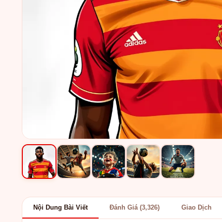
Nội Dung Bài Viết
Đánh Giá (3,326)
Giao Dịch