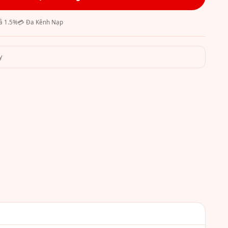
ả 1.5%
💳 Đa Kênh Nạp
y