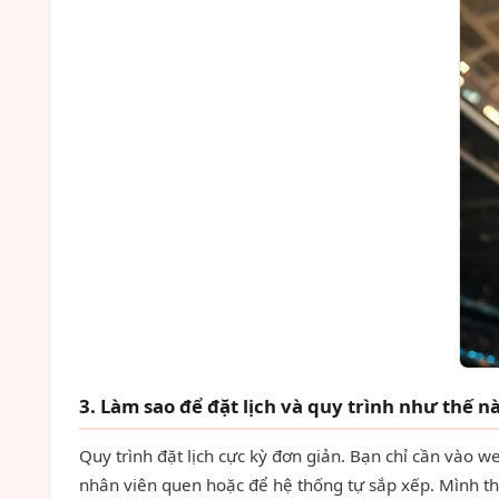
3. Làm sao để đặt lịch và quy trình như thế n
Quy trình đặt lịch cực kỳ đơn giản. Bạn chỉ cần vào w
nhân viên quen hoặc để hệ thống tự sắp xếp. Mình th