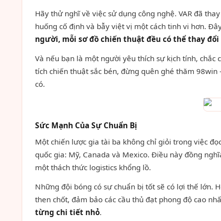
Hãy thử nghĩ về việc sử dụng công nghệ. VAR đã thay
huống cố định và bẫy việt vị một cách tinh vi hơn. Đâ
người, mỗi sơ đồ chiến thuật đều có thể thay đổi
Và nếu bạn là một người yêu thích sự kịch tính, chắ
tích chiến thuật sắc bén, đừng quên ghé thăm 98win -
có.
Sức Mạnh Của Sự Chuẩn Bị
Một chiến lược gia tài ba không chỉ giỏi trong việc đ
quốc gia: Mỹ, Canada và Mexico. Điều này đồng nghĩa v
một thách thức logistics khổng lồ.
Những đội bóng có sự chuẩn bị tốt sẽ có lợi thế lớn. 
then chốt, đảm bảo các cầu thủ đạt phong độ cao nhấ
từng chi tiết nhỏ
.