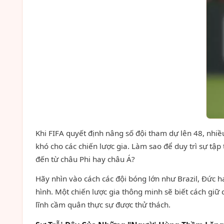
Khi FIFA quyết định nâng số đội tham dự lên 48, nhiề
khó cho các chiến lược gia. Làm sao để duy trì sự tậ
đến từ châu Phi hay châu Á?
Hãy nhìn vào cách các đội bóng lớn như Brazil, Đức h
hình. Một chiến lược gia thông minh sẽ biết cách giữ 
lĩnh cầm quân thực sự được thử thách.