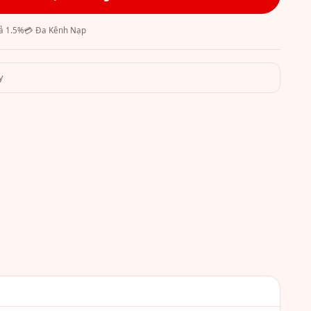
ả 1.5%
💳 Đa Kênh Nạp
y