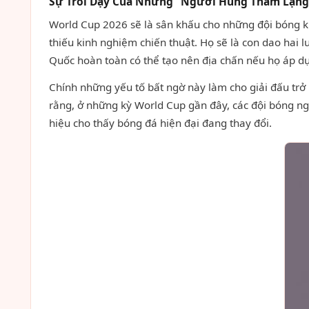
Sự Trỗi Dậy Của Những "Người Hùng Thầm Lặng
World Cup 2026 sẽ là sân khấu cho những đội bóng kh
thiếu kinh nghiệm chiến thuật. Họ sẽ là con dao hai l
Quốc hoàn toàn có thể tạo nên địa chấn nếu họ áp d
Chính những yếu tố bất ngờ này làm cho giải đấu trở
rằng, ở những kỳ World Cup gần đây, các đội bóng ngà
hiệu cho thấy bóng đá hiện đại đang thay đổi.