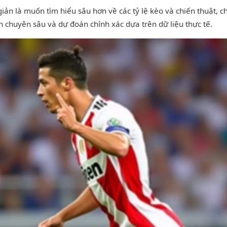
iản là muốn tìm hiểu sâu hơn về các tỷ lệ kèo và chiến thuật,
 chuyên sâu và dự đoán chính xác dựa trên dữ liệu thực tế.