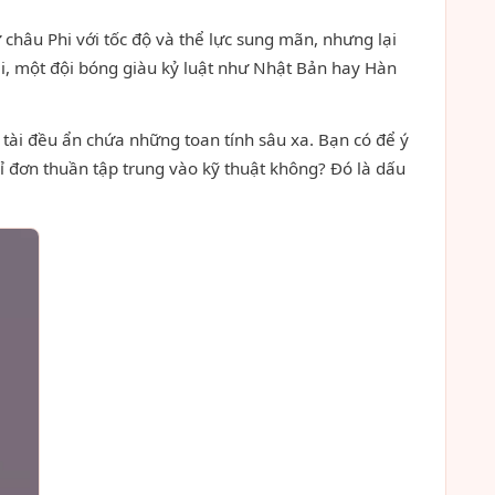
hâu Phi với tốc độ và thể lực sung mãn, nhưng lại
lại, một đội bóng giàu kỷ luật như Nhật Bản hay Hàn
tài đều ẩn chứa những toan tính sâu xa. Bạn có để ý
ỉ đơn thuần tập trung vào kỹ thuật không? Đó là dấu