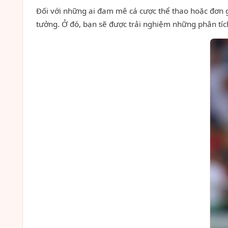
Đối với những ai đam mê cá cược thể thao hoặc đơn g
tưởng. Ở đó, bạn sẽ được trải nghiệm những phân tích