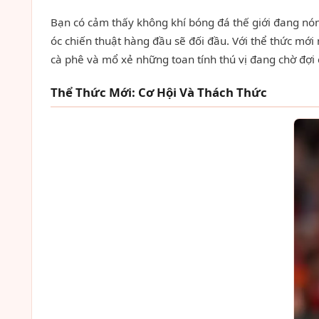
Bạn có cảm thấy không khí bóng đá thế giới đang nón
óc chiến thuật hàng đầu sẽ đối đầu. Với thể thức mới
cà phê và mổ xẻ những toan tính thú vị đang chờ đợi 
Thể Thức Mới: Cơ Hội Và Thách Thức