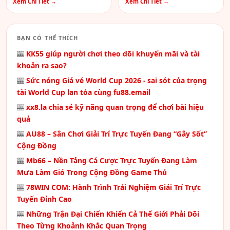
Xem Chi Tiết →
Xem Chi Tiết →
BẠN CÓ THỂ THÍCH
🎰
KK55 giúp người chơi theo dõi khuyến mãi và tài
khoản ra sao?
🎰
Sức nóng Giá vé World Cup 2026 - sai sót của trọng
tài World Cup lan tỏa cùng fu88.email
🎰
xx8.la chia sẻ kỹ năng quan trọng để chơi bài hiệu
quả
🎰
AU88 – Sân Chơi Giải Trí Trực Tuyến Đang “Gây Sốt”
Cộng Đồng
🎰
Mb66 – Nền Tảng Cá Cược Trực Tuyến Đang Làm
Mưa Làm Gió Trong Cộng Đồng Game Thủ
🎰
78WIN COM: Hành Trình Trải Nghiệm Giải Trí Trực
Tuyến Đỉnh Cao
🎰
Những Trận Đại Chiến Khiến Cả Thế Giới Phải Dõi
Theo Từng Khoảnh Khắc Quan Trọng