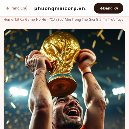
phuongmaicorp.vn
.
Trang Chủ
Đăng Ký
Home
›
Tất Cả Game
›
Nổ Hũ – “Cơn Sốt” Mới Trong Thế Giới Giải Trí Trực Tuyế