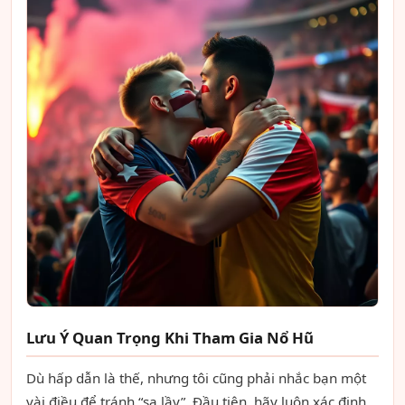
Lưu Ý Quan Trọng Khi Tham Gia Nổ Hũ
Dù hấp dẫn là thế, nhưng tôi cũng phải nhắc bạn một
vài điều để tránh “sa lầy”. Đầu tiên, hãy luôn xác định