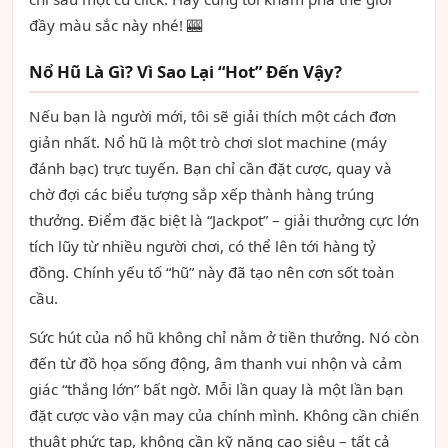
đầy màu sắc này nhé! 🎰
Nổ Hũ Là Gì? Vì Sao Lại “Hot” Đến Vậy?
Nếu bạn là người mới, tôi sẽ giải thích một cách đơn
giản nhất. Nổ hũ là một trò chơi slot machine (máy
đánh bạc) trực tuyến. Bạn chỉ cần đặt cược, quay và
chờ đợi các biểu tượng sắp xếp thành hàng trúng
thưởng. Điểm đặc biệt là “Jackpot” – giải thưởng cực lớn
tích lũy từ nhiều người chơi, có thể lên tới hàng tỷ
đồng. Chính yếu tố “hũ” này đã tạo nên cơn sốt toàn
cầu.
Sức hút của nổ hũ không chỉ nằm ở tiền thưởng. Nó còn
đến từ đồ họa sống động, âm thanh vui nhộn và cảm
giác “thắng lớn” bất ngờ. Mỗi lần quay là một lần bạn
đặt cược vào vận may của chính mình. Không cần chiến
thuật phức tạp, không cần kỹ năng cao siêu – tất cả