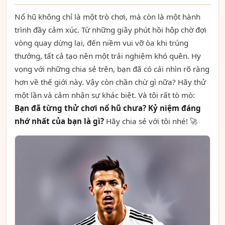
Nổ hũ không chỉ là một trò chơi, mà còn là một hành
trình đầy cảm xúc. Từ những giây phút hồi hộp chờ đợi
vòng quay dừng lại, đến niềm vui vỡ òa khi trúng
thưởng, tất cả tạo nên một trải nghiệm khó quên. Hy
vọng với những chia sẻ trên, bạn đã có cái nhìn rõ ràng
hơn về thế giới này. Vậy còn chần chừ gì nữa? Hãy thử
một lần và cảm nhận sự khác biệt. Và tôi rất tò mò:
Bạn đã từng thử chơi nổ hũ chưa? Kỷ niệm đáng
nhớ nhất của bạn là gì?
Hãy chia sẻ với tôi nhé! 🚀