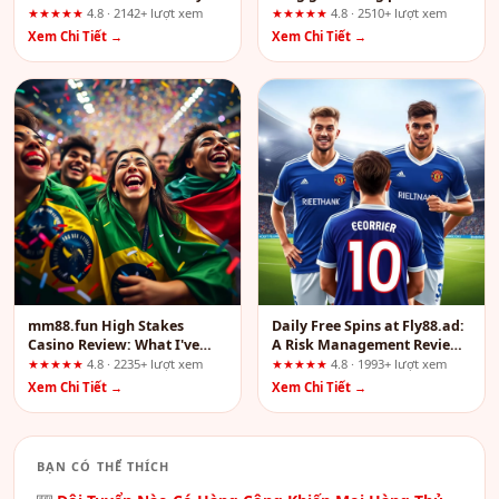
cập xuất hiện thế nào?
Đâu mới là lựa chọn đáng
★★★★★
4.8 · 2142+ lượt xem
★★★★★
4.8 · 2510+ lượt xem
giá?
Xem Chi Tiết →
Xem Chi Tiết →
mm88.fun High Stakes
Daily Free Spins at Fly88.ad:
Casino Review: What I've
A Risk Management Review
Noticed After Watching the
of What to Check Before You
★★★★★
4.8 · 2235+ lượt xem
★★★★★
4.8 · 1993+ lượt xem
Platform
Spin
Xem Chi Tiết →
Xem Chi Tiết →
BẠN CÓ THỂ THÍCH