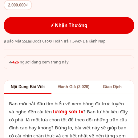
2.000.000₫
⚡ Nhận Thưởng
🔒 Bảo Mật SSL
🎰 Odds Cao
🔄 Hoàn Trả 1.5%
💳 Đa Kênh Nạp
🔥
426
người đang xem trang này
Nội Dung Bài Viết
Đánh Giá (2,026)
Giao Dịch
Bạn mới bắt đầu tìm hiểu về xem bóng đá trực tuyến
và nghe đến cái tên
lương sơn tv
? Bạn tự hỏi liệu đây
có phải là một lựa chọn tốt để theo dõi những trận cầu
đỉnh cao hay không? Đừng lo, bài viết này sẽ giúp bạn
có cái nhìn chân thực và chi tiết nhất về nền tảng xem