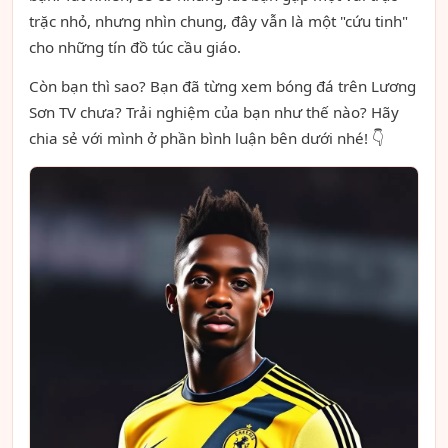
trặc nhỏ, nhưng nhìn chung, đây vẫn là một "cứu tinh"
cho những tín đồ túc cầu giáo.
Còn bạn thì sao? Bạn đã từng xem bóng đá trên Lương
Sơn TV chưa? Trải nghiệm của bạn như thế nào? Hãy
chia sẻ với mình ở phần bình luận bên dưới nhé! 👇