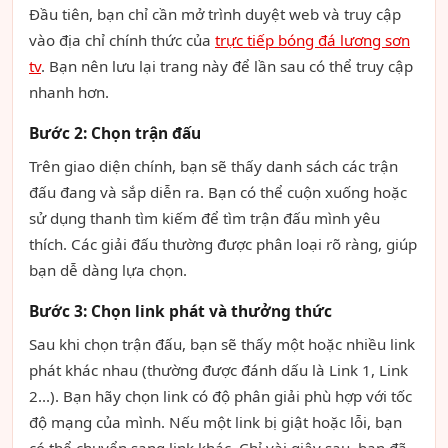
Đầu tiên, bạn chỉ cần mở trình duyệt web và truy cập
vào địa chỉ chính thức của
trực tiếp bóng đá lương sơn
tv
. Bạn nên lưu lại trang này để lần sau có thể truy cập
nhanh hơn.
Bước 2: Chọn trận đấu
Trên giao diện chính, bạn sẽ thấy danh sách các trận
đấu đang và sắp diễn ra. Bạn có thể cuộn xuống hoặc
sử dụng thanh tìm kiếm để tìm trận đấu mình yêu
thích. Các giải đấu thường được phân loại rõ ràng, giúp
bạn dễ dàng lựa chọn.
Bước 3: Chọn link phát và thưởng thức
Sau khi chọn trận đấu, bạn sẽ thấy một hoặc nhiều link
phát khác nhau (thường được đánh dấu là Link 1, Link
2...). Bạn hãy chọn link có độ phân giải phù hợp với tốc
độ mạng của mình. Nếu một link bị giật hoặc lỗi, bạn