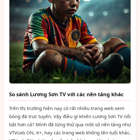
So sánh Lương Sơn TV với các nền tảng khác
Trên thị trường hiện nay có rất nhiều trang web xem
bóng đá trực tuyến. Vậy điều gì khiến Lương Sơn TV nổi
bật hơn cả? Mình đã từng thử qua một số nền tảng như
VTVcab ON, K+, hay các trang web không tên tuổi khác.