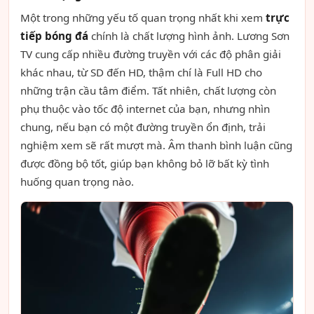
Một trong những yếu tố quan trọng nhất khi xem
trực
tiếp bóng đá
chính là chất lượng hình ảnh. Lương Sơn
TV cung cấp nhiều đường truyền với các độ phân giải
khác nhau, từ SD đến HD, thậm chí là Full HD cho
những trận cầu tâm điểm. Tất nhiên, chất lượng còn
phụ thuộc vào tốc độ internet của bạn, nhưng nhìn
chung, nếu bạn có một đường truyền ổn định, trải
nghiệm xem sẽ rất mượt mà. Âm thanh bình luận cũng
được đồng bộ tốt, giúp bạn không bỏ lỡ bất kỳ tình
huống quan trọng nào.