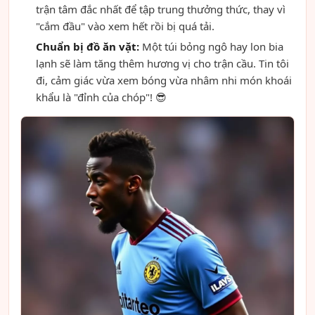
trận tâm đắc nhất để tập trung thưởng thức, thay vì
"cắm đầu" vào xem hết rồi bị quá tải.
Chuẩn bị đồ ăn vặt:
Một túi bỏng ngô hay lon bia
lạnh sẽ làm tăng thêm hương vị cho trận cầu. Tin tôi
đi, cảm giác vừa xem bóng vừa nhâm nhi món khoái
khẩu là "đỉnh của chóp"! 😎