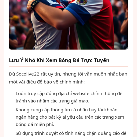
Lưu Ý Nhỏ Khi Xem Bóng Đá Trực Tuyến
Dù Socolive22 rất uy tín, nhưng tôi vẫn muốn nhắc bạn
một vài điều để bảo vệ chính mình:
Luôn truy cập đúng địa chỉ website chính thống để
tránh vào nhầm các trang giả mạo.
Không cung cấp thông tin cá nhân hay tài khoản
ngân hàng cho bất kỳ ai yêu cầu trên các trang xem
bóng đá miễn phí.
Sử dụng trình duyệt có tính năng chặn quảng cáo để