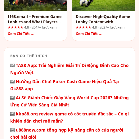
f168.email – Premium Game
Discover High-Quality Game
Lobbies and What Players
Lobby Content with
Should Verify
alo789.mba: A Risk-Advisor's
★★★★★
4.8 · 2647+ lượt xem
★★★★★
4.8 · 2027+ lượt xem
Review
Xem Chi Tiết →
Xem Chi Tiết →
BẠN CÓ THỂ THÍCH
🎰
TA88 App: Trải Nghiệm Giải Trí Di Động Đỉnh Cao Cho
Người Việt
🎰
Hướng Dẫn Chơi Poker Cash Game Hiệu Quả Tại
Gk888.app
🎰
Ai Sẽ Giành Chiếc Giày Vàng World Cup 2026? Những
Ứng Cử Viên Sáng Giá Nhất
🎰
kkp88.org review game có cốt truyện đặc sắc – Có gì
khiến dân chơi mê mẩn?
🎰
u888now.com tổng hợp kỹ năng cần có của người
chơi bài giỏi