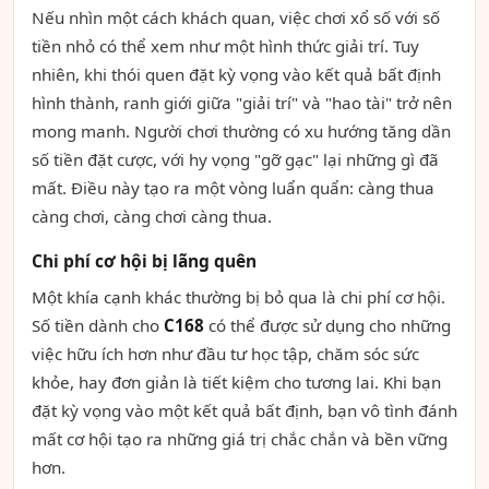
Nếu nhìn một cách khách quan, việc chơi xổ số với số
tiền nhỏ có thể xem như một hình thức giải trí. Tuy
nhiên, khi thói quen đặt kỳ vọng vào kết quả bất định
hình thành, ranh giới giữa "giải trí" và "hao tài" trở nên
mong manh. Người chơi thường có xu hướng tăng dần
số tiền đặt cược, với hy vọng "gỡ gạc" lại những gì đã
mất. Điều này tạo ra một vòng luẩn quẩn: càng thua
càng chơi, càng chơi càng thua.
Chi phí cơ hội bị lãng quên
Một khía cạnh khác thường bị bỏ qua là chi phí cơ hội.
Số tiền dành cho
C168
có thể được sử dụng cho những
việc hữu ích hơn như đầu tư học tập, chăm sóc sức
khỏe, hay đơn giản là tiết kiệm cho tương lai. Khi bạn
đặt kỳ vọng vào một kết quả bất định, bạn vô tình đánh
mất cơ hội tạo ra những giá trị chắc chắn và bền vững
hơn.