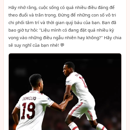
Hãy nhớ rằng, cuộc sống có quá nhiều điều đáng để
theo đuổi và trân trọng. Đừng để những con số vô tri
chi phối tâm trí và thời gian quý báu của bạn. Bạn đã
bao giờ tự hỏi: "Liệu mình có đang đặt quá nhiều kỳ
vọng vào những điều ngẫu nhiên hay không?" Hãy chia
sẻ suy nghĩ của bạn nhé! 💬