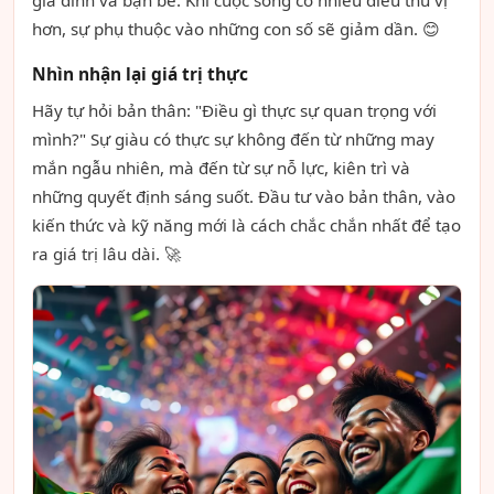
gia đình và bạn bè. Khi cuộc sống có nhiều điều thú vị
hơn, sự phụ thuộc vào những con số sẽ giảm dần. 😊
Nhìn nhận lại giá trị thực
Hãy tự hỏi bản thân: "Điều gì thực sự quan trọng với
mình?" Sự giàu có thực sự không đến từ những may
mắn ngẫu nhiên, mà đến từ sự nỗ lực, kiên trì và
những quyết định sáng suốt. Đầu tư vào bản thân, vào
kiến thức và kỹ năng mới là cách chắc chắn nhất để tạo
ra giá trị lâu dài. 🚀