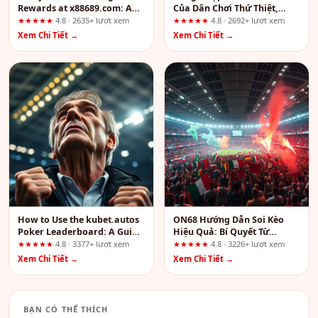
Rewards at x88689.com: An
Của Dân Chơi Thứ Thiệt,
Honest Look from a Regular
Không Chiêu Trò
★★★★★
4.8 · 2635+ lượt xem
★★★★★
4.8 · 2692+ lượt xem
User
Xem Chi Tiết →
Xem Chi Tiết →
How to Use the kubet.autos
ON68 Hướng Dẫn Soi Kèo
Poker Leaderboard: A Guide
Hiệu Quả: Bí Quyết Từ
for Competitive Players
Chuyên Gia
★★★★★
4.8 · 3377+ lượt xem
★★★★★
4.8 · 3226+ lượt xem
Xem Chi Tiết →
Xem Chi Tiết →
BẠN CÓ THỂ THÍCH