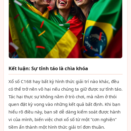
Kết luận: Sự tỉnh táo là chìa khóa
Xổ số C168 hay bất kỳ hình thức giải trí nào khác, đều
có thể trở nên vô hại nếu chúng ta giữ được sự tỉnh táo.
Tác hại thực sự không nằm ở trò chơi, mà nằm ở thói
quen đặt kỳ vọng vào những kết quả bất định. Khi bạn
hiểu rõ điều này, bạn sẽ dễ dàng kiểm soát được hành
vi của mình, biến việc chơi xổ số từ một "cơn nghiện"
tiềm ẩn thành một hình thức giải trí đơn thuần.