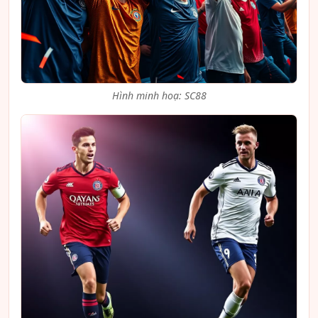
Hình minh hoạ: SC88