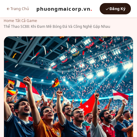
phuongmaicorp.vn
.
Trang Chủ
Đăng Ký
Home
›
Tất Cả Game
›
Thể Thao SC88: Khi Đam Mê Bóng Đá Và Công Nghệ Gặp Nhau