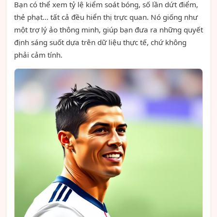
Bạn có thể xem tỷ lệ kiểm soát bóng, số lần dứt điểm,
thẻ phạt... tất cả đều hiển thị trực quan. Nó giống như
một trợ lý ảo thông minh, giúp bạn đưa ra những quyết
định sáng suốt dựa trên dữ liệu thực tế, chứ không
phải cảm tính.