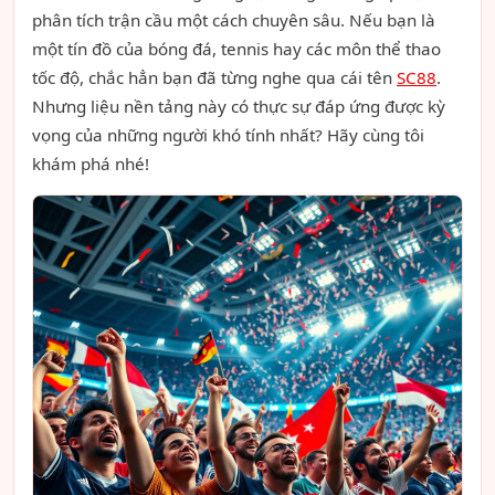
phân tích trận cầu một cách chuyên sâu. Nếu bạn là
một tín đồ của bóng đá, tennis hay các môn thể thao
tốc độ, chắc hẳn bạn đã từng nghe qua cái tên
SC88
.
Nhưng liệu nền tảng này có thực sự đáp ứng được kỳ
vọng của những người khó tính nhất? Hãy cùng tôi
khám phá nhé!