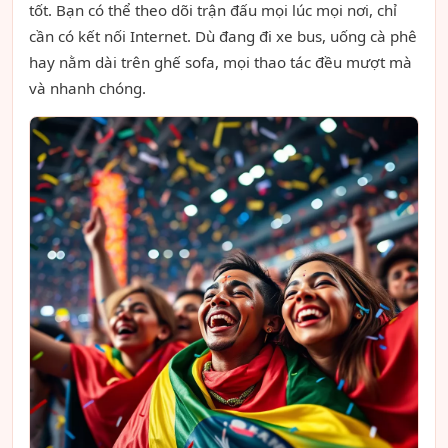
tốt. Bạn có thể theo dõi trận đấu mọi lúc mọi nơi, chỉ
cần có kết nối Internet. Dù đang đi xe bus, uống cà phê
hay nằm dài trên ghế sofa, mọi thao tác đều mượt mà
và nhanh chóng.