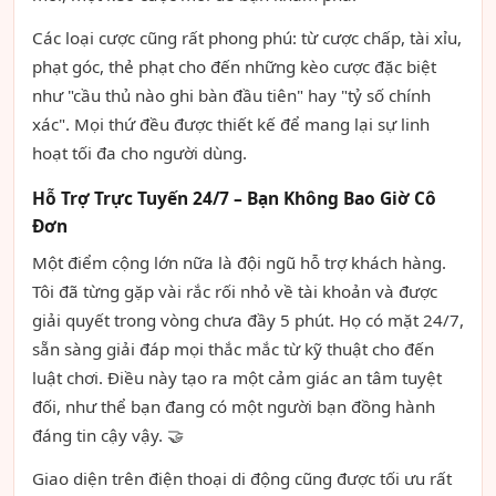
Các loại cược cũng rất phong phú: từ cược chấp, tài xỉu,
phạt góc, thẻ phạt cho đến những kèo cược đặc biệt
như "cầu thủ nào ghi bàn đầu tiên" hay "tỷ số chính
xác". Mọi thứ đều được thiết kế để mang lại sự linh
hoạt tối đa cho người dùng.
Hỗ Trợ Trực Tuyến 24/7 – Bạn Không Bao Giờ Cô
Đơn
Một điểm cộng lớn nữa là đội ngũ hỗ trợ khách hàng.
Tôi đã từng gặp vài rắc rối nhỏ về tài khoản và được
giải quyết trong vòng chưa đầy 5 phút. Họ có mặt 24/7,
sẵn sàng giải đáp mọi thắc mắc từ kỹ thuật cho đến
luật chơi. Điều này tạo ra một cảm giác an tâm tuyệt
đối, như thể bạn đang có một người bạn đồng hành
đáng tin cậy vậy. 🤝
Giao diện trên điện thoại di động cũng được tối ưu rất