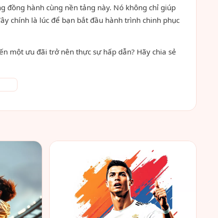
ng đồng hành cùng nền tảng này. Nó không chỉ giúp
đây chính là lúc để bạn bắt đầu hành trình chinh phục
ến một ưu đãi trở nên thực sự hấp dẫn? Hãy chia sẻ