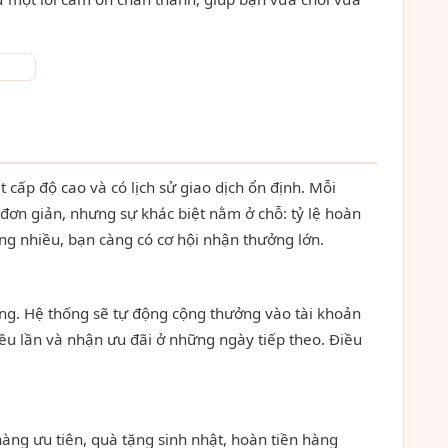
t cấp độ cao và có lịch sử giao dịch ổn định. Mỗi
đơn giản, nhưng sự khác biệt nằm ở chỗ: tỷ lệ hoàn
ng nhiều, bạn càng có cơ hội nhận thưởng lớn.
ờng. Hệ thống sẽ tự động cộng thưởng vào tài khoản
ều lần và nhận ưu đãi ở những ngày tiếp theo. Điều
àng ưu tiên, quà tặng sinh nhật, hoàn tiền hàng