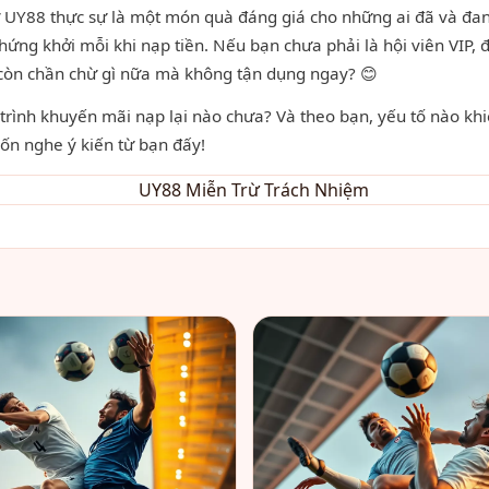
từ UY88 thực sự là một món quà đáng giá cho những ai đã và đa
hứng khởi mỗi khi nạp tiền. Nếu bạn chưa phải là hội viên VIP, 
 còn chần chừ gì nữa mà không tận dụng ngay? 😊
rình khuyến mãi nạp lại nào chưa? Và theo bạn, yếu tố nào khi
ốn nghe ý kiến từ bạn đấy!