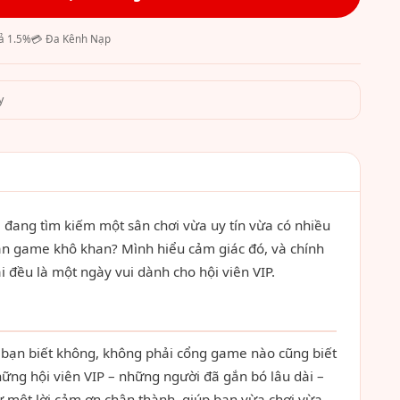
ả 1.5%
💳 Đa Kênh Nạp
y
i đang tìm kiếm một sân chơi vừa uy tín vừa có nhiều
án game khô khan? Mình hiểu cảm giác đó, và chính
 đều là một ngày vui dành cho hội viên VIP.
ưng bạn biết không, không phải cổng game nào cũng biết
ững hội viên VIP – những người đã gắn bó lâu dài –
ư một lời cảm ơn chân thành, giúp bạn vừa chơi vừa