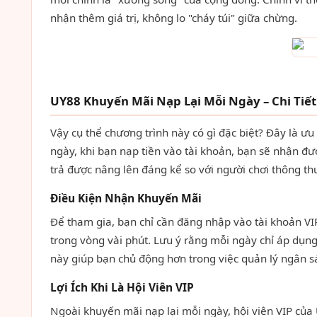
nhận thêm giá trị, không lo "cháy túi" giữa chừng.
UY88 Khuyến Mãi Nạp Lại Mỗi Ngày – Chi Tiế
Vậy cụ thể chương trình này có gì đặc biệt? Đây là ưu 
ngày, khi bạn nạp tiền vào tài khoản, bạn sẽ nhận đư
trả được nâng lên đáng kể so với người chơi thông th
Điều Kiện Nhận Khuyến Mãi
Để tham gia, bạn chỉ cần đăng nhập vào tài khoản VI
trong vòng vài phút. Lưu ý rằng mỗi ngày chỉ áp dụn
này giúp bạn chủ động hơn trong việc quản lý ngân sá
Lợi Ích Khi Là Hội Viên VIP
Ngoài khuyến mãi nạp lại mỗi ngày, hội viên VIP của