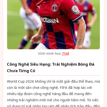
Hình minh hoạ:
f168
Công Nghệ Siêu Hạng: Trải Nghiệm Bóng Đá
Chưa Từng Có
World Cup 2026 không chỉ là một giải đấu thể thao, mà
còn là một sân chơi công nghệ. FIFA đã hợp tác với
nhiều tập đoàn công nghệ hàng đầu để mang đến
những trải nghiệm mới mẻ cho người hâm mộ. Từ việc
sử dụng trí tuệ nhân tạo (AI) để phân tích trận đấu, đến