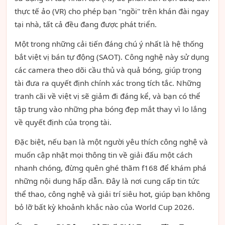
thực tế ảo (VR) cho phép bạn "ngồi" trên khán đài ngay
tại nhà, tất cả đều đang được phát triển.
Một trong những cải tiến đáng chú ý nhất là hệ thống
bắt việt vị bán tự động (SAOT). Công nghệ này sử dụng
các camera theo dõi cầu thủ và quả bóng, giúp trọng
tài đưa ra quyết định chính xác trong tích tắc. Những
tranh cãi về việt vị sẽ giảm đi đáng kể, và bạn có thể
tập trung vào những pha bóng đẹp mắt thay vì lo lắng
về quyết định của trọng tài.
Đặc biệt, nếu bạn là một người yêu thích công nghệ và
muốn cập nhật mọi thông tin về giải đấu một cách
nhanh chóng, đừng quên ghé thăm f168 để khám phá
những nội dung hấp dẫn. Đây là nơi cung cấp tin tức
thể thao, công nghệ và giải trí siêu hot, giúp bạn không
bỏ lỡ bất kỳ khoảnh khắc nào của World Cup 2026.