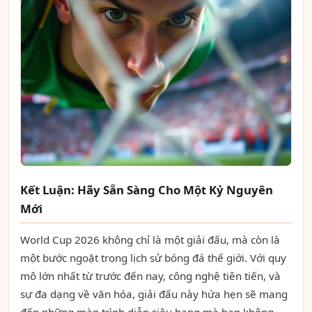
Kết Luận: Hãy Sẵn Sàng Cho Một Kỷ Nguyên
Mới
World Cup 2026 không chỉ là một giải đấu, mà còn là
một bước ngoặt trong lịch sử bóng đá thế giới. Với quy
mô lớn nhất từ trước đến nay, công nghệ tiên tiến, và
sự đa dạng về văn hóa, giải đấu này hứa hẹn sẽ mang