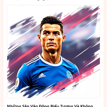
Những Sân Vận Động Biểu Tượng Và Không