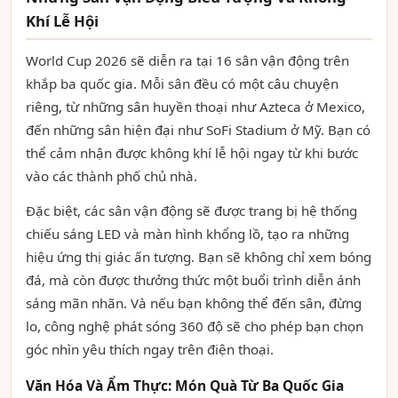
Khí Lễ Hội
World Cup 2026 sẽ diễn ra tại 16 sân vận động trên
khắp ba quốc gia. Mỗi sân đều có một câu chuyện
riêng, từ những sân huyền thoại như Azteca ở Mexico,
đến những sân hiện đại như SoFi Stadium ở Mỹ. Bạn có
thể cảm nhận được không khí lễ hội ngay từ khi bước
vào các thành phố chủ nhà.
Đặc biệt, các sân vận động sẽ được trang bị hệ thống
chiếu sáng LED và màn hình khổng lồ, tạo ra những
hiệu ứng thị giác ấn tượng. Bạn sẽ không chỉ xem bóng
đá, mà còn được thưởng thức một buổi trình diễn ánh
sáng mãn nhãn. Và nếu bạn không thể đến sân, đừng
lo, công nghệ phát sóng 360 độ sẽ cho phép bạn chọn
góc nhìn yêu thích ngay trên điện thoại.
Văn Hóa Và Ẩm Thực: Món Quà Từ Ba Quốc Gia