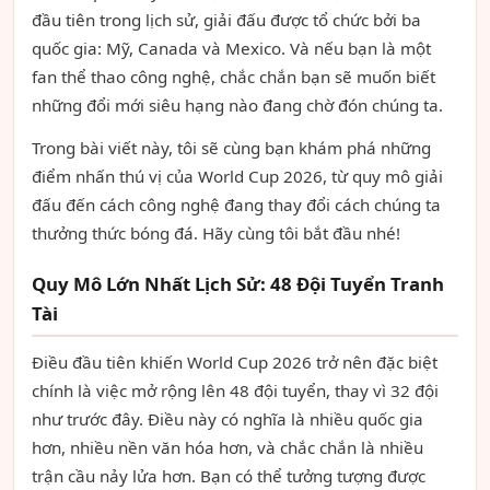
đầu tiên trong lịch sử, giải đấu được tổ chức bởi ba
quốc gia: Mỹ, Canada và Mexico. Và nếu bạn là một
fan thể thao công nghệ, chắc chắn bạn sẽ muốn biết
những đổi mới siêu hạng nào đang chờ đón chúng ta.
Trong bài viết này, tôi sẽ cùng bạn khám phá những
điểm nhấn thú vị của World Cup 2026, từ quy mô giải
đấu đến cách công nghệ đang thay đổi cách chúng ta
thưởng thức bóng đá. Hãy cùng tôi bắt đầu nhé!
Quy Mô Lớn Nhất Lịch Sử: 48 Đội Tuyển Tranh
Tài
Điều đầu tiên khiến World Cup 2026 trở nên đặc biệt
chính là việc mở rộng lên 48 đội tuyển, thay vì 32 đội
như trước đây. Điều này có nghĩa là nhiều quốc gia
hơn, nhiều nền văn hóa hơn, và chắc chắn là nhiều
trận cầu nảy lửa hơn. Bạn có thể tưởng tượng được