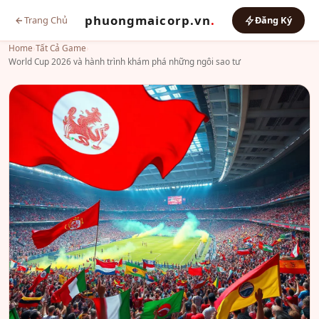
phuongmaicorp.vn
.
Trang Chủ
Đăng Ký
Home
›
Tất Cả Game
›
World Cup 2026 và hành trình khám phá những ngôi sao tư