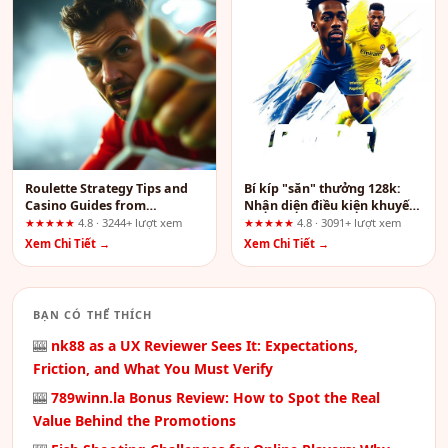
Roulette Strategy Tips and
Bí kíp "săn" thưởng 128k:
Casino Guides from
Nhận diện điều kiện khuyến
fly8889.com
mãi trên UK88
★★★★★
4.8 · 3244+ lượt xem
★★★★★
4.8 · 3091+ lượt xem
Xem Chi Tiết →
Xem Chi Tiết →
BẠN CÓ THỂ THÍCH
🎰
nk88 as a UX Reviewer Sees It: Expectations,
Friction, and What You Must Verify
🎰
789winn.la Bonus Review: How to Spot the Real
Value Behind the Promotions