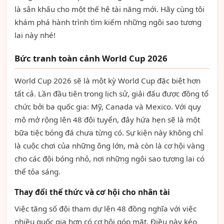
là sân khấu cho một thế hệ tài năng mới. Hãy cùng tôi
khám phá hành trình tìm kiếm những ngôi sao tương
lai này nhé!
Bức tranh toàn cảnh World Cup 2026
World Cup 2026 sẽ là một kỳ World Cup đặc biệt hơn
tất cả. Lần đầu tiên trong lịch sử, giải đấu được đồng tổ
chức bởi ba quốc gia: Mỹ, Canada và Mexico. Với quy
mô mở rộng lên 48 đội tuyển, đây hứa hẹn sẽ là một
bữa tiệc bóng đá chưa từng có. Sự kiện này không chỉ
là cuộc chơi của những ông lớn, mà còn là cơ hội vàng
cho các đội bóng nhỏ, nơi những ngôi sao tương lai có
thể tỏa sáng.
Thay đổi thể thức và cơ hội cho nhân tài
Việc tăng số đội tham dự lên 48 đồng nghĩa với việc
nhiều quốc gia hơn có cơ hội góp mặt. Điều này kéo