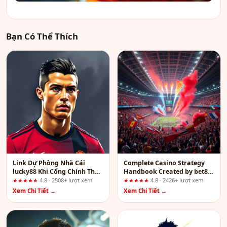
Bạn Có Thể Thích
Link Dự Phòng Nhà Cái
Complete Casino Strategy
lucky88 Khi Cổng Chính Thức
Handbook Created by bet88-
Bảo Trì: Kiểm Tra Trước,
vl.com
★★★★★
4.8 · 2508+ lượt xem
★★★★★
4.8 · 2426+ lượt xem
Dùng Sau
Xem Chi Tiết →
Xem Chi Tiết →