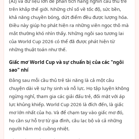
(AI) và dữ liệu lớn để phân tích hàng nghìn cầu thủ trẻ
trên khắp thế giới. Những chỉ số về tốc độ, sức bền,
khả năng chuyền bóng, dứt điểm đều được lượng hóa.
Điều này giúp họ phát hiện ra những viên ngọc thô mà
mắt thường khó nhìn thấy. Những ngôi sao tương lai
của World Cup 2026 có thể đã được phát hiện từ
những thuật toán như thế.
Giấc mơ World Cup và sự chuẩn bị của các "ngôi
sao" nhí
Đằng sau mỗi cầu thủ trẻ tài năng là cả một câu
chuyện dài về sự hy sinh và nỗ lực. Họ tập luyện không
ngừng nghỉ, tham gia các giải đấu trẻ, đối mặt với áp
lực khủng khiếp. World Cup 2026 là đích đến, là giấc
mơ lớn nhất của họ. Và để chạm tay vào giấc mơ đó,
họ cần sự hỗ trợ từ gia đình, câu lạc bộ và cả những
người hâm mộ cuồng nhiệt.