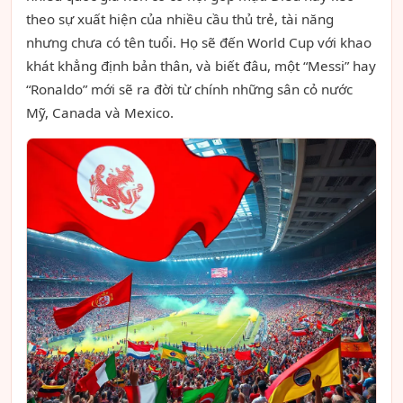
theo sự xuất hiện của nhiều cầu thủ trẻ, tài năng
nhưng chưa có tên tuổi. Họ sẽ đến World Cup với khao
khát khẳng định bản thân, và biết đâu, một “Messi” hay
“Ronaldo” mới sẽ ra đời từ chính những sân cỏ nước
Mỹ, Canada và Mexico.