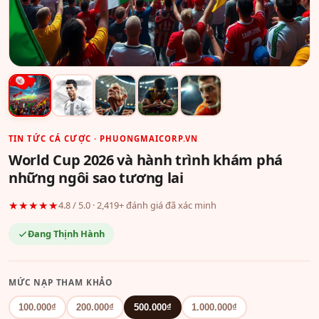
TIN TỨC CÁ CƯỢC · PHUONGMAICORP.VN
World Cup 2026 và hành trình khám phá
những ngôi sao tương lai
★★★★★
4.8 / 5.0 · 2,419+ đánh giá đã xác minh
Đang Thịnh Hành
MỨC NẠP THAM KHẢO
100.000₫
200.000₫
500.000₫
1.000.000₫