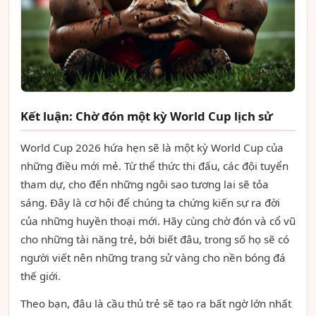
Kết luận: Chờ đón một kỳ World Cup lịch sử
World Cup 2026 hứa hẹn sẽ là một kỳ World Cup của
những điều mới mẻ. Từ thể thức thi đấu, các đội tuyển
tham dự, cho đến những ngôi sao tương lai sẽ tỏa
sáng. Đây là cơ hội để chúng ta chứng kiến sự ra đời
của những huyền thoại mới. Hãy cùng chờ đón và cổ vũ
cho những tài năng trẻ, bởi biết đâu, trong số họ sẽ có
người viết nên những trang sử vàng cho nền bóng đá
thế giới.
Theo bạn, đâu là cầu thủ trẻ sẽ tạo ra bất ngờ lớn nhất