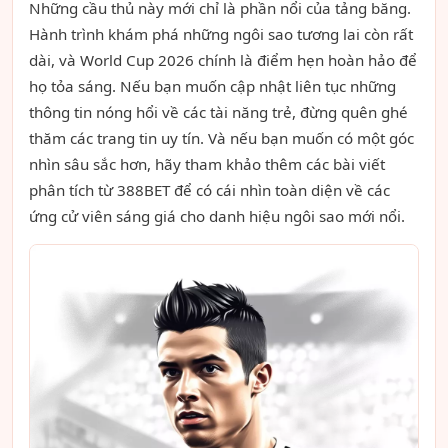
Những cầu thủ này mới chỉ là phần nổi của tảng băng.
Hành trình khám phá những ngôi sao tương lai còn rất
dài, và World Cup 2026 chính là điểm hẹn hoàn hảo để
họ tỏa sáng. Nếu bạn muốn cập nhật liên tục những
thông tin nóng hổi về các tài năng trẻ, đừng quên ghé
thăm các trang tin uy tín. Và nếu bạn muốn có một góc
nhìn sâu sắc hơn, hãy tham khảo thêm các bài viết
phân tích từ 388BET để có cái nhìn toàn diện về các
ứng cử viên sáng giá cho danh hiệu ngôi sao mới nổi.