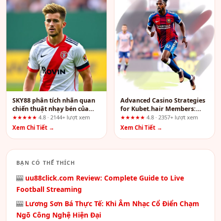
SKY88 phân tích nhãn quan
Advanced Casino Strategies
chiến thuật nhạy bén của
for Kubet.hair Members:
Truy Mệnh trong các kèo đấu
What Actually Moves the
★★★★★
4.8 · 2144+ lượt xem
★★★★★
4.8 · 2357+ lượt xem
Needle
Xem Chi Tiết →
Xem Chi Tiết →
BẠN CÓ THỂ THÍCH
🎰
uu88click.com Review: Complete Guide to Live
Football Streaming
🎰
Lương Sơn Bá Thực Tế: Khi Âm Nhạc Cổ Điển Chạm
Ngõ Công Nghệ Hiện Đại