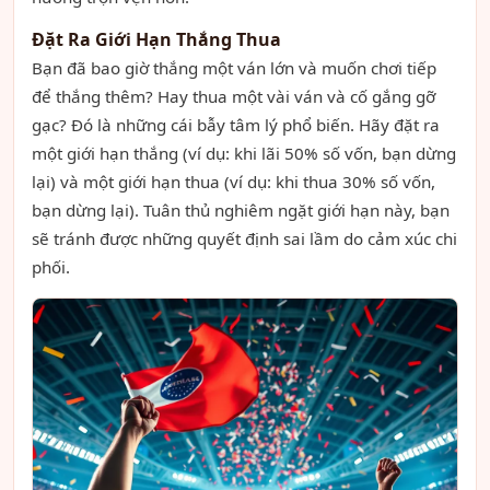
Đặt Ra Giới Hạn Thắng Thua
Bạn đã bao giờ thắng một ván lớn và muốn chơi tiếp
để thắng thêm? Hay thua một vài ván và cố gắng gỡ
gạc? Đó là những cái bẫy tâm lý phổ biến. Hãy đặt ra
một giới hạn thắng (ví dụ: khi lãi 50% số vốn, bạn dừng
lại) và một giới hạn thua (ví dụ: khi thua 30% số vốn,
bạn dừng lại). Tuân thủ nghiêm ngặt giới hạn này, bạn
sẽ tránh được những quyết định sai lầm do cảm xúc chi
phối.