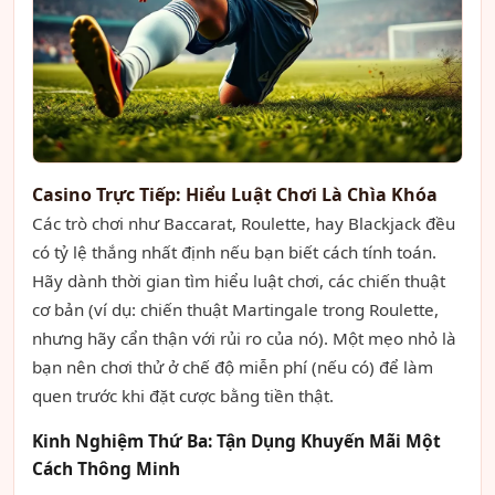
Casino Trực Tiếp: Hiểu Luật Chơi Là Chìa Khóa
Các trò chơi như Baccarat, Roulette, hay Blackjack đều
có tỷ lệ thắng nhất định nếu bạn biết cách tính toán.
Hãy dành thời gian tìm hiểu luật chơi, các chiến thuật
cơ bản (ví dụ: chiến thuật Martingale trong Roulette,
nhưng hãy cẩn thận với rủi ro của nó). Một mẹo nhỏ là
bạn nên chơi thử ở chế độ miễn phí (nếu có) để làm
quen trước khi đặt cược bằng tiền thật.
Kinh Nghiệm Thứ Ba: Tận Dụng Khuyến Mãi Một
Cách Thông Minh