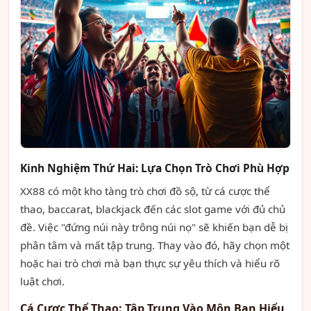
Kinh Nghiệm Thứ Hai: Lựa Chọn Trò Chơi Phù Hợp
XX88 có một kho tàng trò chơi đồ sộ, từ cá cược thể
thao, baccarat, blackjack đến các slot game với đủ chủ
đề. Việc "đứng núi này trông núi nọ" sẽ khiến bạn dễ bị
phân tâm và mất tập trung. Thay vào đó, hãy chọn một
hoặc hai trò chơi mà bạn thực sự yêu thích và hiểu rõ
luật chơi.
Cá Cược Thể Thao: Tập Trung Vào Môn Bạn Hiểu