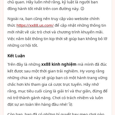
chủ quan. Hãy luôn nhớ rằng, kỷ luật là người bạn
đồng hành tốt nhất trên con đường này. 😉
Ngoài ra, bạn cũng nên truy cập vào website chính
thức
https://xx88.us.com/
để cập nhật những thông tin
mới nhất về các trò chơi và chương trình khuyến mãi.
Việc nắm bắt thông tin kịp thời sẽ giúp bạn không bỏ lỡ
những cơ hội tốt.
Kết Luận
Trên đây là những
xx88 kinh nghiệm
mà mình đã đúc
kết được sau một thời gian trải nghiệm. Hy vọng rằng
những chia sẻ này sẽ giúp bạn có một hành trang vững
chắc hơn khi tham gia cá cược trực tuyến. Hãy nhớ
rằng, mục tiêu cuối cùng là giải trí và thư giãn, đừng để
nó trở thành gánh nặng. Chơi có trách nhiệm và luôn
đặt sự an toàn lên hàng đầu nhé! 🚀
Còn bạn, bạn đã có những bí quyết hay mẹo chơi nào