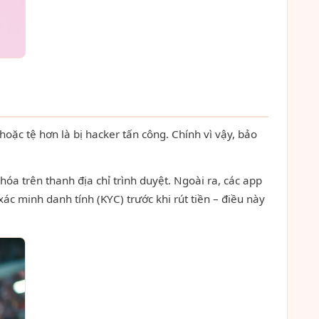
 hoặc tệ hơn là bị hacker tấn công. Chính vì vậy, bảo
a trên thanh địa chỉ trình duyệt. Ngoài ra, các app
ác minh danh tính (KYC) trước khi rút tiền – điều này