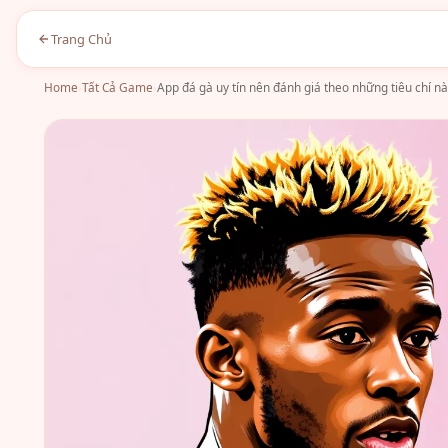
Trang Chủ
Home
›
Tất Cả Game
›
App đá gà uy tín nên đánh giá theo những tiêu chí n