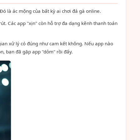
ó là ác mộng của bất kỳ ai chơi đá gà online.
i rút. Các app "xịn" còn hỗ trợ đa dạng kênh thanh toán
i gian xử lý có đúng như cam kết không. Nếu app nào
uồn, bạn đã gặp app "dỏm" rồi đấy.