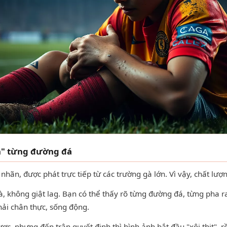
nh" từng đường đá
ãn, được phát trực tiếp từ các trường gà lớn. Vì vậy, chất lượ
, không giật lag. Bạn có thể thấy rõ từng đường đá, từng pha r
hải chân thực, sống động.
 nhưng đến trận quyết định thì hình ảnh bắt đầu "xôi thịt", rồi 