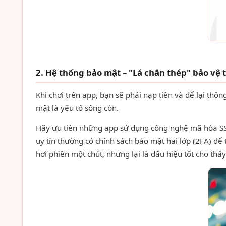
2. Hệ thống bảo mật – "Lá chắn thép" bảo vệ 
Khi chơi trên app, bạn sẽ phải nạp tiền và để lại thôn
mật là yếu tố sống còn.
Hãy ưu tiên những app sử dụng công nghệ mã hóa SSL 1
uy tín thường có chính sách bảo mật hai lớp (2FA) để
hơi phiền một chút, nhưng lại là dấu hiệu tốt cho thấ