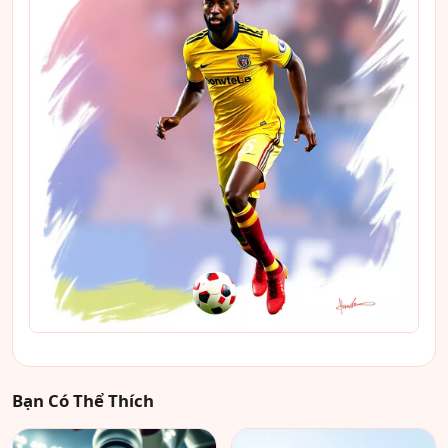
Bạn Có Thể Thích