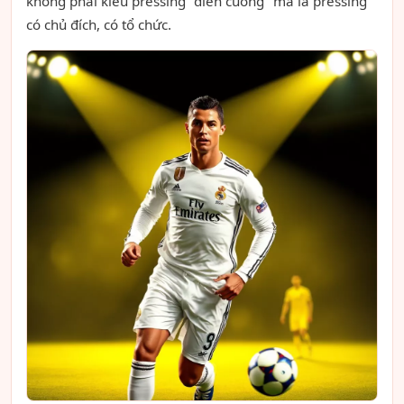
không phải kiểu pressing "điên cuồng" mà là pressing
có chủ đích, có tổ chức.