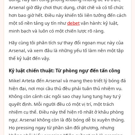
Arsenal giờ đây chơi thực dụng, chặt chẽ và có tổ chức
hơn bao giờ hết. Điều này khiến tôi liên tưởng đến cách
một số nền tảng uy tín như
debet
vận hành: kỷ luật,
minh bạch và luôn có một chiến lược rõ ràng.
Hãy cùng tôi phân tích sự thay đổi ngoạn mục này của
Arsenal, và xem đâu là những yếu tố làm nên một tập
thể kỷ luật đến vậy.
Kỷ luật chiến thuật: Từ phòng ngự đến tấn công
Mikel Arteta đến Arsenal và mang theo triết lý bóng đá
hiện đại, nơi mọi cầu thủ đều phải tuân thủ nhiệm vụ.
Không còn cảnh các ngôi sao chạy lung tung hay tự ý
quyết định. Mỗi người đều có một vị trí, một trách
nhiệm cụ thể. Điều này thể hiện rõ nhất ở khâu phòng
ngự. Arsenal không còn là đội bóng dễ bị xuyên thủng.
Họ pressing ngay từ phần sân đối phương, nhưng