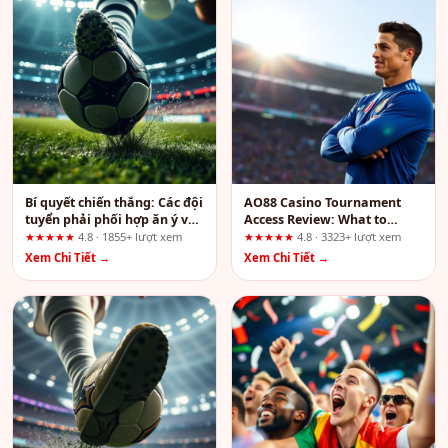
Bí quyết chiến thắng: Các đội
AO88 Casino Tournament
tuyển phải phối hợp ăn ý với
Access Review: What to
nhau
Verify Before You Commit
★★★★★
4.8 · 1855+ lượt xem
★★★★★
4.8 · 3323+ lượt xem
Xem Chi Tiết →
Xem Chi Tiết →