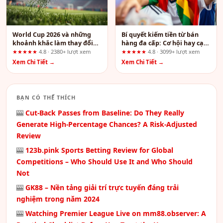
World Cup 2026 và những
Bí quyết kiếm tiền từ bán
khoảnh khắc làm thay đổi
hàng đa cấp: Cơ hội hay cạm
lịch sử
bẫy?
★★★★★
4.8 · 2380+ lượt xem
★★★★★
4.8 · 3099+ lượt xem
Xem Chi Tiết →
Xem Chi Tiết →
BẠN CÓ THỂ THÍCH
🎰
Cut-Back Passes from Baseline: Do They Really
Generate High-Percentage Chances? A Risk-Adjusted
Review
🎰
123b.pink Sports Betting Review for Global
Competitions – Who Should Use It and Who Should
Not
🎰
GK88 – Nền tảng giải trí trực tuyến đáng trải
nghiệm trong năm 2024
🎰
Watching Premier League Live on mm88.observer: A