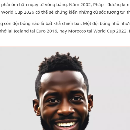
ớn phải ôm hận ngay từ vòng bảng. Năm 2002, Pháp - đương kim v
World Cup 2026 có thể sẽ chứng kiến những cú sốc tương tự, t
ng còn đội bóng nào là bất khả chiến bại. Một đội bóng nhỏ nhưn
 nhớ lại Iceland tại Euro 2016, hay Morocco tại World Cup 2022.