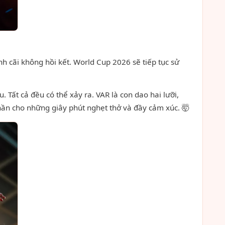
 cãi không hồi kết. World Cup 2026 sẽ tiếp tục sử
 Tất cả đều có thể xảy ra. VAR là con dao hai lưỡi,
thần cho những giây phút nghẹt thở và đầy cảm xúc. 🤯