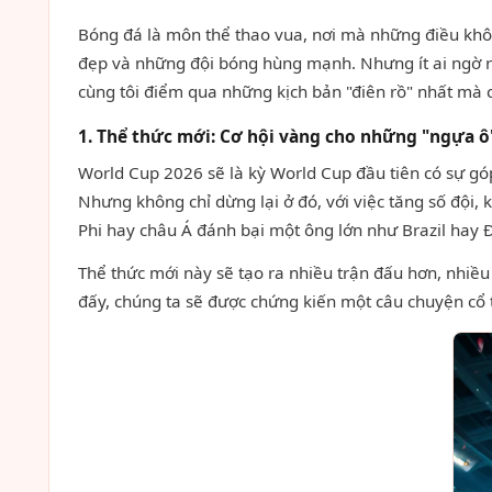
Bóng đá là môn thể thao vua, nơi mà những điều khô
đẹp và những đội bóng hùng mạnh. Nhưng ít ai ngờ rằ
cùng tôi điểm qua những kịch bản "điên rồ" nhất mà c
1. Thể thức mới: Cơ hội vàng cho những "ngựa ô
World Cup 2026 sẽ là kỳ World Cup đầu tiên có sự góp
Nhưng không chỉ dừng lại ở đó, với việc tăng số đội,
Phi hay châu Á đánh bại một ông lớn như Brazil hay 
Thể thức mới này sẽ tạo ra nhiều trận đấu hơn, nhiề
đấy, chúng ta sẽ được chứng kiến một câu chuyện cổ 