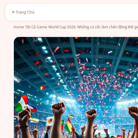
Trang Chủ
Home
›
Tất Cả Game
›
World Cup 2026: Những cú sốc làm chấn động thế gi