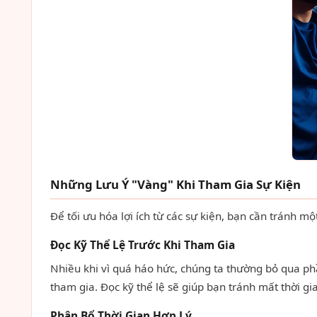
Những Lưu Ý "Vàng" Khi Tham Gia Sự Kiện
Để tối ưu hóa lợi ích từ các sự kiện, bạn cần tránh m
Đọc Kỹ Thể Lệ Trước Khi Tham Gia
Nhiều khi vì quá háo hức, chúng ta thường bỏ qua phầ
tham gia. Đọc kỹ thể lệ sẽ giúp bạn tránh mất thời gi
Phân Bổ Thời Gian Hợp Lý