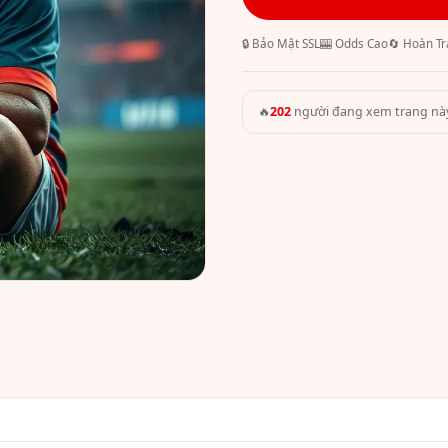
🔒 Bảo Mật SSL
🎰 Odds Cao
🔄 Hoàn Tr
🔥
202
người đang xem trang nà