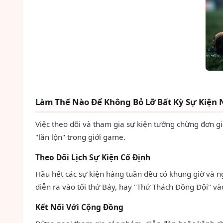
Làm Thế Nào Để Không Bỏ Lỡ Bất Kỳ Sự Kiện 
Việc theo dõi và tham gia sự kiện tưởng chừng đơn g
"lăn lộn" trong giới game.
Theo Dõi Lịch Sự Kiện Cố Định
Hầu hết các sự kiện hàng tuần đều có khung giờ và n
diễn ra vào tối thứ Bảy, hay "Thử Thách Đồng Đội" và
Kết Nối Với Cộng Đồng