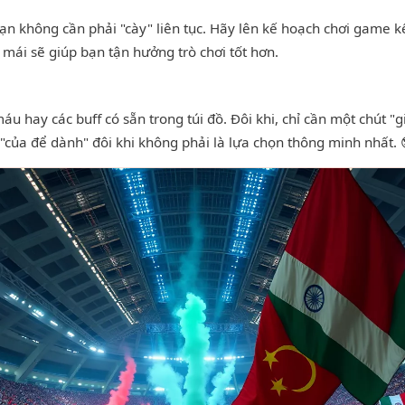
bạn không cần phải "cày" liên tục. Hãy lên kế hoạch chơi game k
 mái sẽ giúp bạn tận hưởng trò chơi tốt hơn.
u hay các buff có sẵn trong túi đồ. Đôi khi, chỉ cần một chút "
"của để dành" đôi khi không phải là lựa chọn thông minh nhất. 