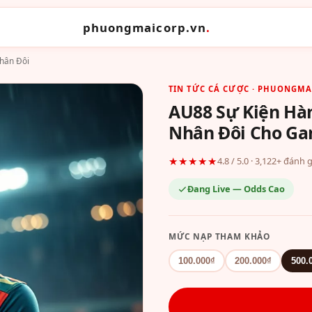
phuongmaicorp.vn
.
hân Đôi
TIN TỨC CÁ CƯỢC · PHUONGMA
AU88 Sự Kiện Hà
Nhân Đôi Cho G
★★★★★
4.8 / 5.0 · 3,122+ đánh
Đang Live — Odds Cao
MỨC NẠP THAM KHẢO
100.000₫
200.000₫
500.