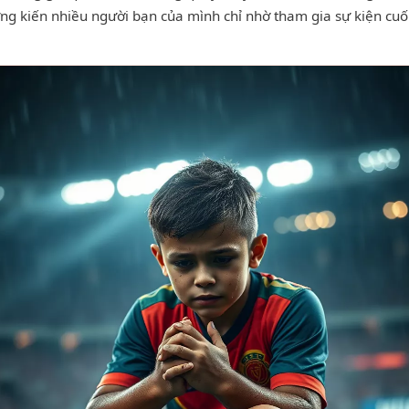
chứng kiến nhiều người bạn của mình chỉ nhờ tham gia sự kiện cu