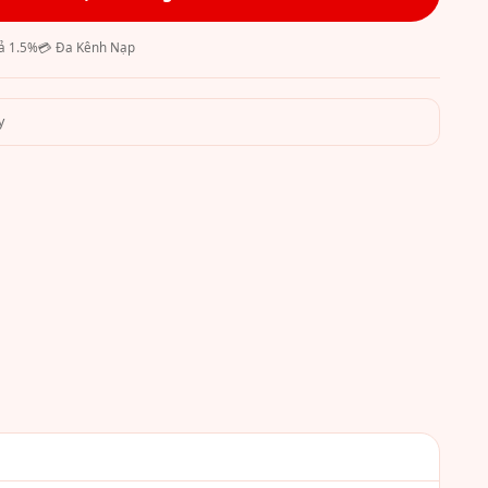
ả 1.5%
💳 Đa Kênh Nạp
y