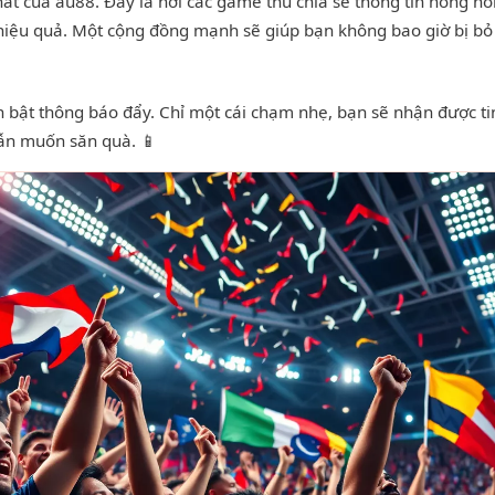
t của au88. Đây là nơi các game thủ chia sẻ thông tin nóng hổ
hiệu quả. Một cộng đồng mạnh sẽ giúp bạn không bao giờ bị bỏ 
t thông báo đẩy. Chỉ một cái chạm nhẹ, bạn sẽ nhận được tin 
vẫn muốn săn quà. 📱