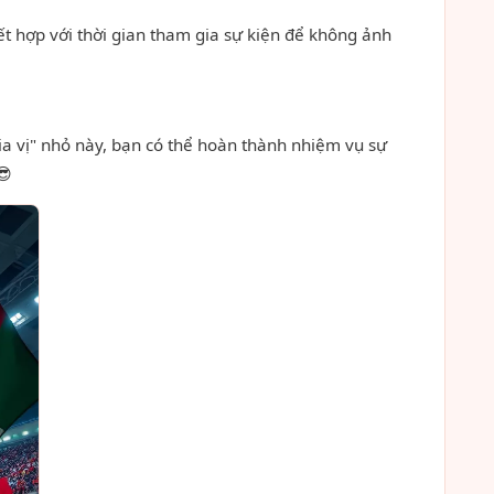
ết hợp với thời gian tham gia sự kiện để không ảnh
gia vị" nhỏ này, bạn có thể hoàn thành nhiệm vụ sự
😎