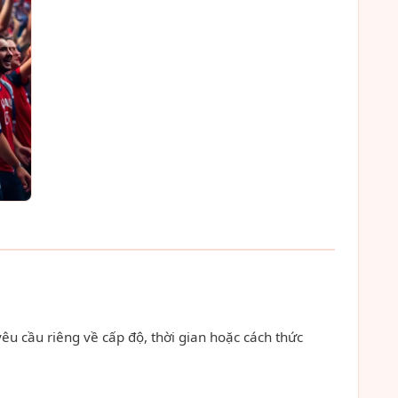
êu cầu riêng về cấp độ, thời gian hoặc cách thức