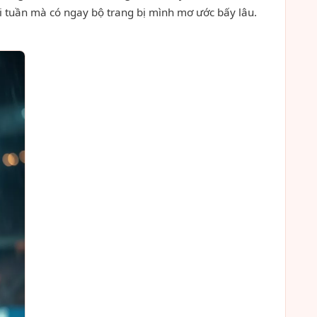
ối tuần mà có ngay bộ trang bị mình mơ ước bấy lâu.