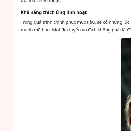
ưu hóa chiến thuật.
Khả năng thích ứng linh hoạt
Trong quá trình chinh phục mục tiêu, sẽ có những lúc
mạnh mẽ hơn. Một đội tuyển vô địch không phải là độ