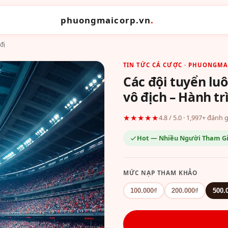
phuongmaicorp.vn
.
đị
TIN TỨC CÁ CƯỢC · PHUONGMA
Các đội tuyển lu
vô địch – Hành tr
★★★★★
4.8 / 5.0 · 1,997+ đánh
Hot — Nhiều Người Tham G
MỨC NẠP THAM KHẢO
100.000₫
200.000₫
500.