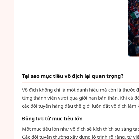
Tại sao mục tiêu vô địch lại quan trọng?
Vô địch không chỉ là một danh hiệu mà còn là thước đ
từng thành viên vượt qua giới hạn bản thân. Khi cả đ
các đội tuyển hàng đầu thế giới luôn đặt vô địch là
Động lực từ mục tiêu lớn
Một mục tiêu lớn như vô địch sẽ kích thích sự sáng t
Các đội tuyển thường xây dựng lộ trình rõ ràng, từ vi