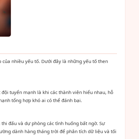
 của nhiều yếu tố. Dưới đây là những yếu tố then
 đội tuyển mạnh là khi các thành viên hiểu nhau, hỗ
mạnh tổng hợp khó ai có thể đánh bại.
 thi đấu và dự phòng các tình huống bất ngờ. Sự
hường dành hàng tháng trời để phân tích dữ liệu và tối