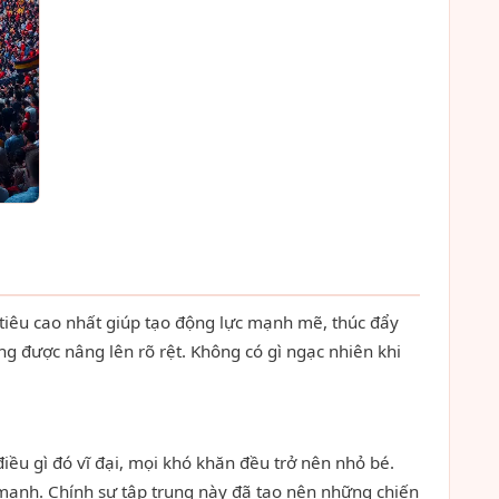
 tiêu cao nhất giúp tạo động lực mạnh mẽ, thúc đẩy
ng được nâng lên rõ rệt. Không có gì ngạc nhiên khi
iều gì đó vĩ đại, mọi khó khăn đều trở nên nhỏ bé.
ế mạnh. Chính sự tập trung này đã tạo nên những chiến