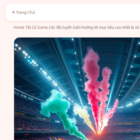
Trang Chủ
Home
›
Tất Cả Game
›
Các đội tuyển luôn hướng tới mục tiêu cao nhất là vô 