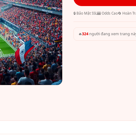
🔒 Bảo Mật SSL
🎰 Odds Cao
🔄 Hoàn Tr
🔥
324
người đang xem trang nà