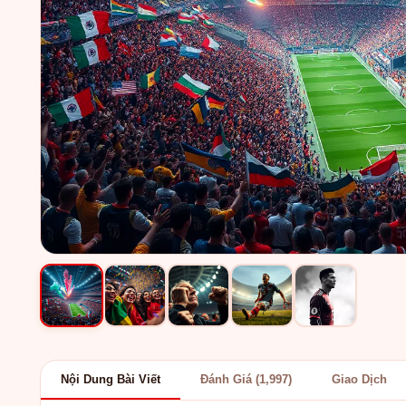
Nội Dung Bài Viết
Đánh Giá (1,997)
Giao Dịch