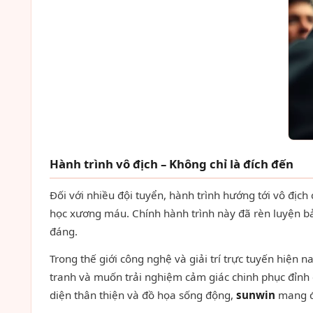
Hành trình vô địch – Không chỉ là đích đến
Đối với nhiều đội tuyển, hành trình hướng tới vô địc
học xương máu. Chính hành trình này đã rèn luyện bản
đáng.
Trong thế giới công nghệ và giải trí trực tuyến hiện 
tranh và muốn trải nghiệm cảm giác chinh phục đỉnh c
diện thân thiện và đồ họa sống động,
sunwin
mang đế