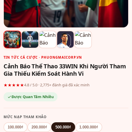
TIN TỨC CÁ CƯỢC · PHUONGMAICORP.VN
Cảnh Báo Thể Thao 33WIN Khi Người Tham
Gia Thiếu Kiểm Soát Hành Vi
★★★★★
4.8 / 5.0 · 2,775+ đánh giá đã xác minh
Được Quan Tâm Nhiều
MỨC NẠP THAM KHẢO
100.000₫
200.000₫
500.000₫
1.000.000₫