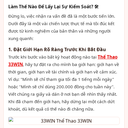
Làm Thế Nào Để Lấy Lại Sự Kiểm Soát? 🛠️
Đừng lo, việc nhận ra vấn đề đã là một bước tiến lớn.
Dưới đây là một vài chiến lược thực tế mà tôi đúc kết
được từ kinh nghiệm của bản thân và những người
xung quanh:
1. Đặt Giới Hạn Rõ Ràng Trước Khi Bắt Đầu
Trước khi bước vào bất kỳ hoạt động nào tại
Thể Thao
33WIN
, hãy tự đặt ra cho mình ba giới hạn: giới hạn về
thời gian, giới hạn về tài chính và giới hạn về cảm xúc.
Ví dụ: "Mình sẽ chỉ tham gia tối đa 1 tiếng mỗi ngày"
hoặc "Mình sẽ chỉ dùng 200.000 đồng cho tuần này".
Viết chúng ra giấy và dán ở nơi bạn dễ nhìn thấy nhất.
Khi đã chạm đến giới hạn, hãy dừng lại một cách dứt
khoát, dù kết quả có thế nào đi chăng nữa.