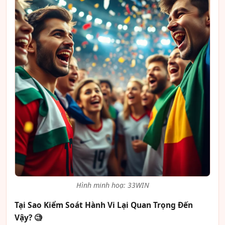
Hình minh hoạ: 33WIN
Tại Sao Kiểm Soát Hành Vi Lại Quan Trọng Đến
Vậy? 🧐