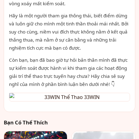
vòng xoáy mất kiểm soát.
Hãy là một người tham gia thông thái, biết điểm dừng
và luôn giữ cho mình một tinh thần thoải mái nhất. Bởi
suy cho cùng, niềm vui đích thực không nằm ở kết quả
thắng thua, mà nằm ở sự cân bằng và những trải
nghiệm tích cực mà bạn có được.
Còn bạn, bạn đã bao giờ tự hỏi bản thân mình đã thực
sự kiểm soát được hành vi khi tham gia các hoạt động
giải trí thể thao trực tuyến hay chưa? Hãy chia sẻ suy
nghĩ của mình ở phần bình luận bên dưới nhé! 👇
Bạn Có Thể Thích