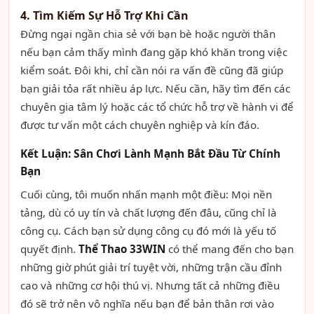
4. Tìm Kiếm Sự Hỗ Trợ Khi Cần
Đừng ngại ngần chia sẻ với bạn bè hoặc người thân
nếu bạn cảm thấy mình đang gặp khó khăn trong việc
kiểm soát. Đôi khi, chỉ cần nói ra vấn đề cũng đã giúp
bạn giải tỏa rất nhiều áp lực. Nếu cần, hãy tìm đến các
chuyên gia tâm lý hoặc các tổ chức hỗ trợ về hành vi để
được tư vấn một cách chuyên nghiệp và kín đáo.
Kết Luận: Sân Chơi Lành Mạnh Bắt Đầu Từ Chính
Bạn
Cuối cùng, tôi muốn nhấn mạnh một điều: Mọi nền
tảng, dù có uy tín và chất lượng đến đâu, cũng chỉ là
công cụ. Cách bạn sử dụng công cụ đó mới là yếu tố
quyết định.
Thể Thao 33WIN
có thể mang đến cho bạn
những giờ phút giải trí tuyệt vời, những trận cầu đỉnh
cao và những cơ hội thú vị. Nhưng tất cả những điều
đó sẽ trở nên vô nghĩa nếu bạn để bản thân rơi vào