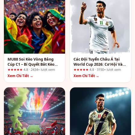
MU88 Soi Kèo Vòng Bảng
Các Đội Tuyển Châu Á Tại
Cúp C1 – Bí Quyết Bắt Kèo
World Cup 2026: Cơ Hội Vàng
Chuẩn Nhất
Và Thách Thức
★★★★★
4.8 · 2434+ lượt xem
★★★★★
4.8 · 3150+ lượt xem
Xem Chi Tiết →
Xem Chi Tiết →