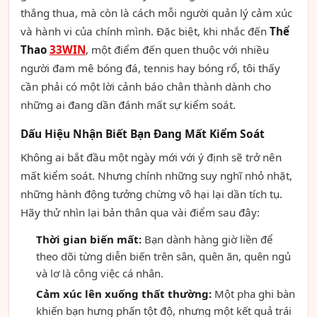
thắng thua, mà còn là cách mỗi người quản lý cảm xúc
và hành vi của chính mình. Đặc biệt, khi nhắc đến
Thể
Thao
33WIN
, một điểm đến quen thuộc với nhiều
người đam mê bóng đá, tennis hay bóng rổ, tôi thấy
cần phải có một lời cảnh báo chân thành dành cho
những ai đang dần đánh mất sự kiểm soát.
Dấu Hiệu Nhận Biết Bạn Đang Mất Kiểm Soát
Không ai bắt đầu một ngày mới với ý định sẽ trở nên
mất kiểm soát. Nhưng chính những suy nghĩ nhỏ nhặt,
những hành động tưởng chừng vô hại lại dần tích tụ.
Hãy thử nhìn lại bản thân qua vài điểm sau đây:
Thời gian biến mất:
Bạn dành hàng giờ liền để
theo dõi từng diễn biến trên sân, quên ăn, quên ngủ
và lơ là công việc cá nhân.
Cảm xúc lên xuống thất thường:
Một pha ghi bàn
khiến bạn hưng phấn tột độ, nhưng một kết quả trái