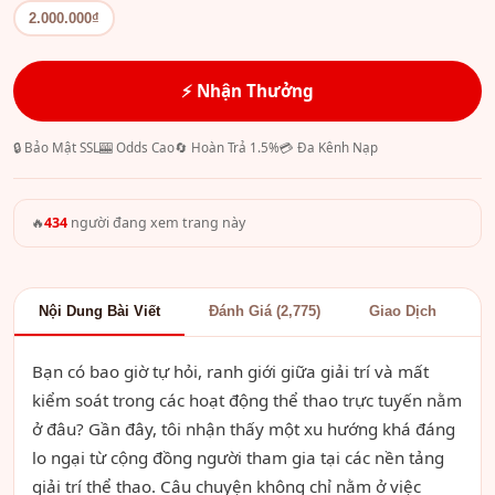
2.000.000₫
⚡ Nhận Thưởng
🔒 Bảo Mật SSL
🎰 Odds Cao
🔄 Hoàn Trả 1.5%
💳 Đa Kênh Nạp
🔥
434
người đang xem trang này
Nội Dung Bài Viết
Đánh Giá (2,775)
Giao Dịch
Bạn có bao giờ tự hỏi, ranh giới giữa giải trí và mất
kiểm soát trong các hoạt động thể thao trực tuyến nằm
ở đâu? Gần đây, tôi nhận thấy một xu hướng khá đáng
lo ngại từ cộng đồng người tham gia tại các nền tảng
giải trí thể thao. Câu chuyện không chỉ nằm ở việc