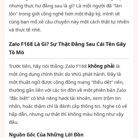
nhưng thực hư đằng sau là gì? Là một người đã "lăn
lộn" trong giới công nghệ hơn một thập kỷ, mình sẽ
cùng bạn mổ xẻ câu chuyện này một cách thật tự nhiên
và thực tế nhé.
Zalo F168 Là Gì? Sự Thật Đằng Sau Cái Tên Gây
Tò Mò
Trước tiên, hãy nói thẳng: Zalo F168
không phải
là
một ứng dụng chính thức do VNG phát hành. Đây là
một thuật ngữ được cộng đồng mạng "thêu dệt" nên,
thường gắn liền với các tin đồn về một phiên bản Zalo
"đặc biệt" có khả năng hack tài khoản, xem trộm tin
nhắn, hoặc thậm chí là đánh cắp thông tin. Nghe có vẻ
hấp dẫn, nhưng sự thật thì không màu hồng như vậy
đâu.
Nguồn Gốc Của Những Lời Đồn