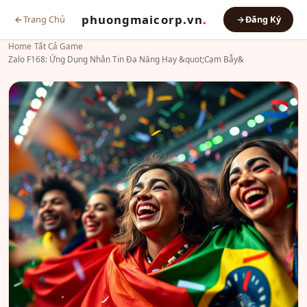
phuongmaicorp.vn
.
Trang Chủ
Đăng Ký
Home
›
Tất Cả Game
›
Zalo F168: Ứng Dụng Nhắn Tin Đa Năng Hay &quot;Cạm Bẫy&