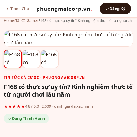
phuongmaicorp.vn
.
Trang Chủ
Đăng Ký
Home
›
Tất Cả Game
›
F168 có thực sự uy tín? Kinh nghiệm thực tế từ người ch
TIN TỨC CÁ CƯỢC · PHUONGMAICORP.VN
F168 có thực sự uy tín? Kinh nghiệm thực tế
từ người chơi lâu năm
★★★★★
4.8 / 5.0 · 2,009+ đánh giá đã xác minh
Đang Thịnh Hành