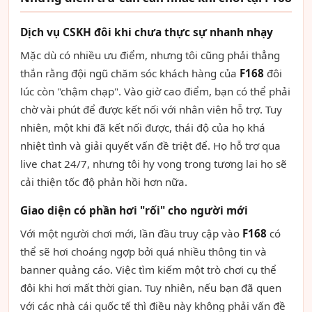
Dịch vụ CSKH đôi khi chưa thực sự nhanh nhạy
Mặc dù có nhiều ưu điểm, nhưng tôi cũng phải thẳng
thắn rằng đội ngũ chăm sóc khách hàng của
F168
đôi
lúc còn "chậm chạp". Vào giờ cao điểm, bạn có thể phải
chờ vài phút để được kết nối với nhân viên hỗ trợ. Tuy
nhiên, một khi đã kết nối được, thái độ của họ khá
nhiệt tình và giải quyết vấn đề triệt để. Họ hỗ trợ qua
live chat 24/7, nhưng tôi hy vọng trong tương lai họ sẽ
cải thiện tốc độ phản hồi hơn nữa.
Giao diện có phần hơi "rối" cho người mới
Với một người chơi mới, lần đầu truy cập vào
F168
có
thể sẽ hơi choáng ngợp bởi quá nhiều thông tin và
banner quảng cáo. Việc tìm kiếm một trò chơi cụ thể
đôi khi hơi mất thời gian. Tuy nhiên, nếu bạn đã quen
với các nhà cái quốc tế thì điều này không phải vấn đề