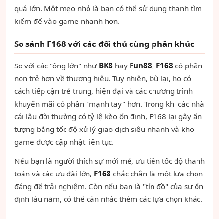
quá lớn. Một mẹo nhỏ là bạn có thể sử dụng thanh tìm
kiếm để vào game nhanh hơn.
So sánh F168 với các đối thủ cùng phân khúc
So với các "ông lớn" như
BK8
hay
Fun88
,
F168
có phần
non trẻ hơn về thương hiệu. Tuy nhiên, bù lại, họ có
cách tiếp cận trẻ trung, hiện đại và các chương trình
khuyến mãi có phần "mạnh tay" hơn. Trong khi các nhà
cái lâu đời thường có tỷ lệ kèo ổn định, F168 lại gây ấn
tượng bằng tốc độ xử lý giao dịch siêu nhanh và kho
game được cập nhật liên tục.
Nếu bạn là người thích sự mới mẻ, ưu tiên tốc độ thanh
toán và các ưu đãi lớn,
F168
chắc chắn là một lựa chọn
đáng để trải nghiệm. Còn nếu bạn là "tín đồ" của sự ổn
định lâu năm, có thể cân nhắc thêm các lựa chọn khác.