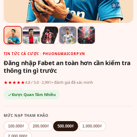
TIN TỨC CÁ CƯỢC · PHUONGMAICORP.VN
Đăng nhập Fabet an toàn hơn cần kiểm tra
thông tin gì trước
★★★★★
4.8 / 5.0 · 2,991+ đánh giá đã xác minh
Được Quan Tâm Nhiều
MỨC NẠP THAM KHẢO
100.000₫
200.000₫
500.000₫
1.000.000₫
2.000.000₫