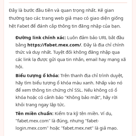
Đây là bước đầu tiên và quan trọng nhất. Kẻ gian
thường tạo các trang web giả mạo có giao diện giống
hệt Fabet để đánh cắp thông tin đăng nhập của bạn.
Đường link chính xác:
Luôn đảm bảo URL bắt đầu
bằng
https://fabet.mex.com/
. Đây là địa chỉ chính
thức và duy nhất. Tuyệt đối không đăng nhập qua
các link lạ được gửi qua tin nhắn, email hay mạng xã
hội.
Biểu tượng ổ khóa:
Trên thanh địa chỉ trình duyệt,
hãy tìm biểu tượng ổ khóa màu xanh. Nhấp vào nó
để xem thông tin chứng chỉ SSL. Nếu không có ổ
khóa hoặc có cảnh báo "Không bảo mật", hãy rời
khỏi trang ngay lập tức.
Tên miền chuẩn:
Kiểm tra kỹ tên miền. Ví dụ,
"fabet.mex.com" là đúng, nhưng "fabet-
login.mex.com" hoặc "fabet.mex.net" là giả mạo.