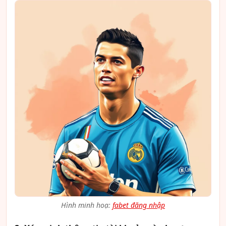
Hình minh hoạ:
fabet đăng nhập