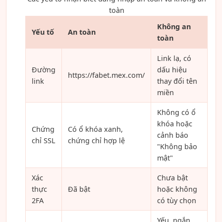
toàn
Không an
Yếu tố
An toàn
toàn
Link lạ, có
Đường
dấu hiệu
https://fabet.mex.com/
link
thay đổi tên
miền
Không có ổ
khóa hoặc
Chứng
Có ổ khóa xanh,
cảnh báo
chỉ SSL
chứng chỉ hợp lệ
"Không bảo
mật"
Xác
Chưa bật
thực
Đã bật
hoặc không
2FA
có tùy chọn
Yếu, ngắn,