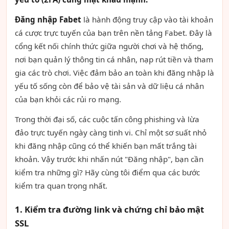
Đăng nhập Fabet
là hành động truy cập vào tài khoản
cá cược trực tuyến của bạn trên nền tảng Fabet. Đây là
cổng kết nối chính thức giữa người chơi và hệ thống,
nơi bạn quản lý thông tin cá nhân, nạp rút tiền và tham
gia các trò chơi. Việc đảm bảo an toàn khi đăng nhập là
yếu tố sống còn để bảo vệ tài sản và dữ liệu cá nhân
của bạn khỏi các rủi ro mạng.
Trong thời đại số, các cuộc tấn công phishing và lừa
đảo trực tuyến ngày càng tinh vi. Chỉ một sơ suất nhỏ
khi đăng nhập cũng có thể khiến bạn mất trắng tài
khoản. Vậy trước khi nhấn nút "Đăng nhập", bạn cần
kiểm tra những gì? Hãy cùng tôi điểm qua các bước
kiểm tra quan trọng nhất.
1. Kiểm tra đường link và chứng chỉ bảo mật
SSL